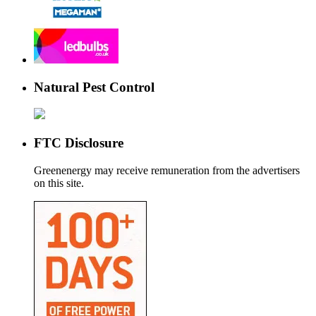
Natural Pest Control
FTC Disclosure
Greenenergy may receive remuneration from the advertisers
on this site.