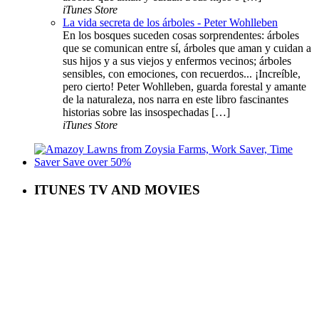
iTunes Store
La vida secreta de los árboles - Peter Wohlleben
En los bosques suceden cosas sorprendentes: árboles
que se comunican entre sí, árboles que aman y cuidan a
sus hijos y a sus viejos y enfermos vecinos; árboles
sensibles, con emociones, con recuerdos... ¡Increíble,
pero cierto! Peter Wohlleben, guarda forestal y amante
de la naturaleza, nos narra en este libro fascinantes
historias sobre las insospechadas […]
iTunes Store
ITUNES TV AND MOVIES