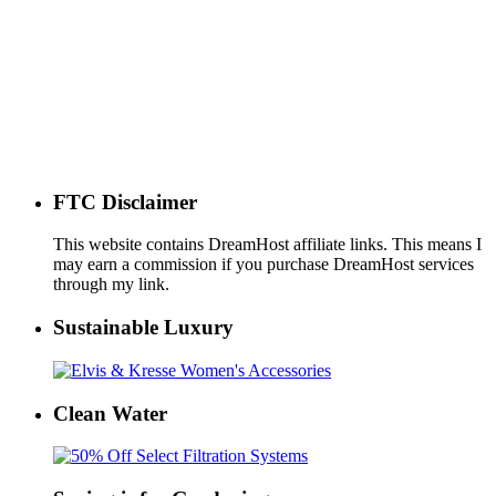
FTC Disclaimer
This website contains DreamHost affiliate links. This means I
may earn a commission if you purchase DreamHost services
through my link.
Sustainable Luxury
Clean Water