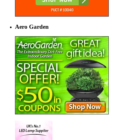
Aero Garden