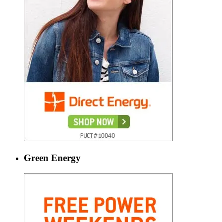
Green Energy