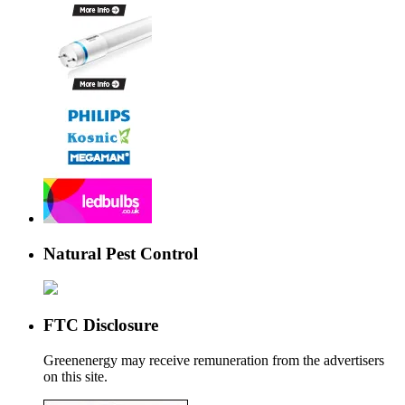
Natural Pest Control
FTC Disclosure
Greenenergy may receive remuneration from the advertisers
on this site.