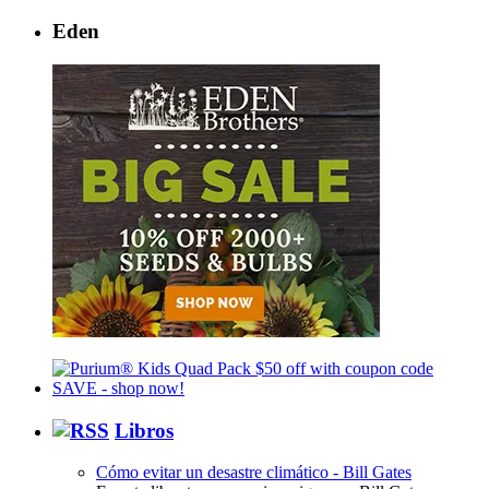
Eden
Libros
Cómo evitar un desastre climático - Bill Gates