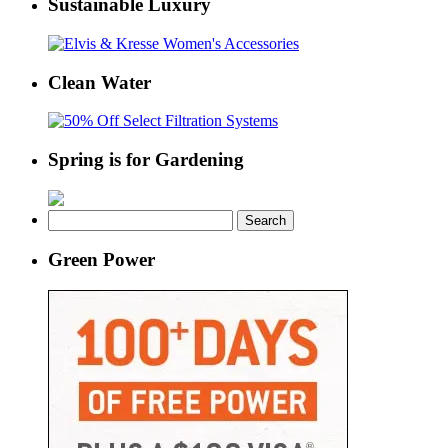
Sustainable Luxury
Clean Water
Spring is for Gardening
Search
for:
Green Power