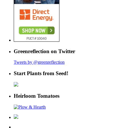
Greenreflection on Twitter
Tweets by @greenreflection
Start Plants from Seed!
Heirloom Tomatoes