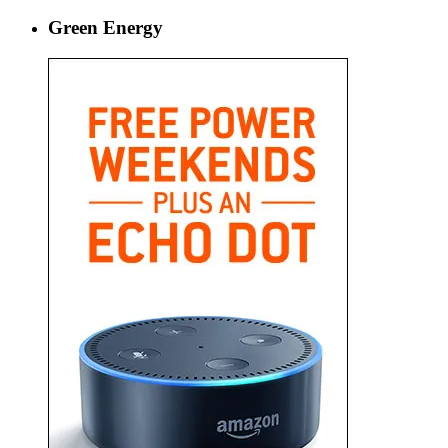
Green Energy