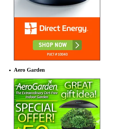
Aero Garden