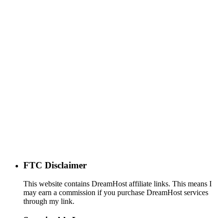
FTC Disclaimer
This website contains DreamHost affiliate links. This means I
may earn a commission if you purchase DreamHost services
through my link.