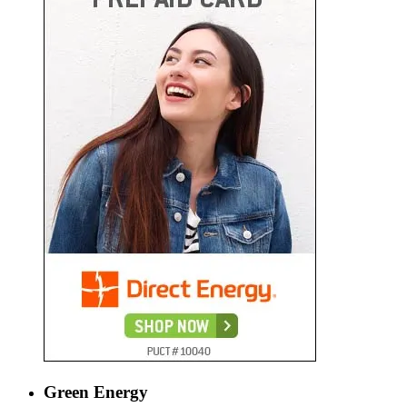
Green Energy