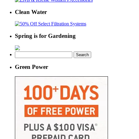
Clean Water
Spring is for Gardening
Search
for:
Green Power