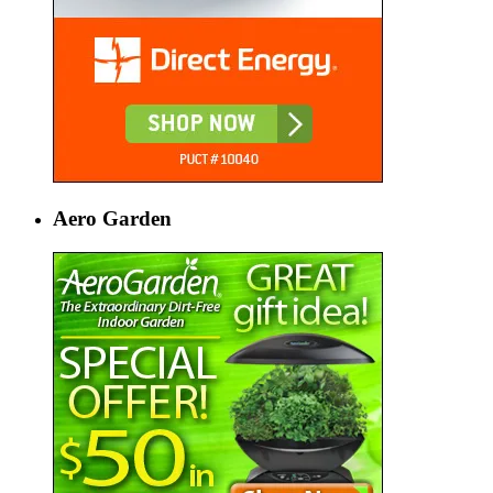
Aero Garden