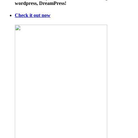
wordpress, DreamPress!
Check it out now