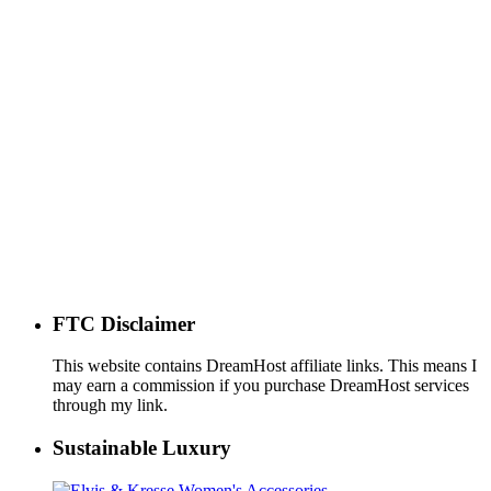
FTC Disclaimer
This website contains DreamHost affiliate links. This means I
may earn a commission if you purchase DreamHost services
through my link.
Sustainable Luxury