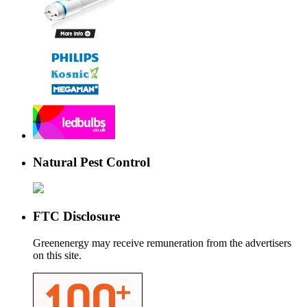
Natural Pest Control
FTC Disclosure
Greenenergy may receive remuneration from the advertisers
on this site.