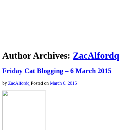
Author Archives:
ZacAlfordq
Friday Cat Blogging – 6 March 2015
by
ZacAlfordq
Posted on
March 6, 2015