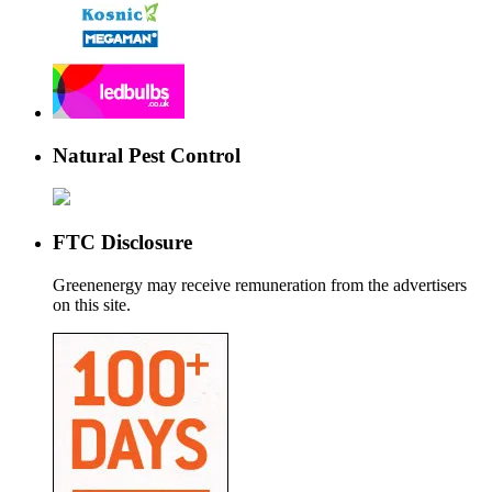
Natural Pest Control
FTC Disclosure
Greenenergy may receive remuneration from the advertisers
on this site.