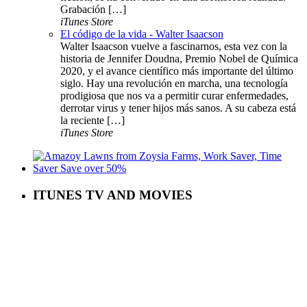
Grabación […]
iTunes Store
El código de la vida - Walter Isaacson
Walter Isaacson vuelve a fascinarnos, esta vez con la
historia de Jennifer Doudna, Premio Nobel de Química
2020, y el avance científico más importante del último
siglo. Hay una revolución en marcha, una tecnología
prodigiosa que nos va a permitir curar enfermedades,
derrotar virus y tener hijos más sanos. A su cabeza está
la reciente […]
iTunes Store
ITUNES TV AND MOVIES