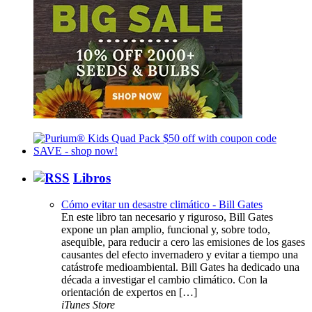
Libros
Cómo evitar un desastre climático - Bill Gates
En este libro tan necesario y riguroso, Bill Gates
expone un plan amplio, funcional y, sobre todo,
asequible, para reducir a cero las emisiones de los gases
causantes del efecto invernadero y evitar a tiempo una
catástrofe medioambiental. Bill Gates ha dedicado una
década a investigar el cambio climático. Con la
orientación de expertos en […]
iTunes Store