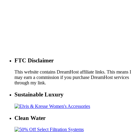
FTC Disclaimer
This website contains DreamHost affiliate links. This means I
may earn a commission if you purchase DreamHost services
through my link.
Sustainable Luxury
Clean Water