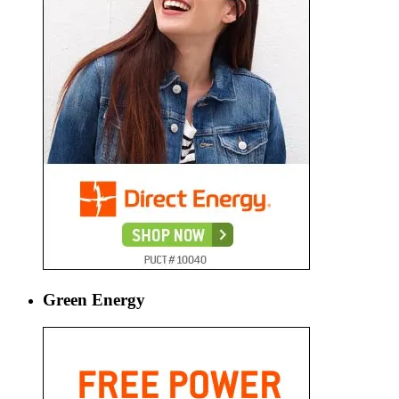
Green Energy