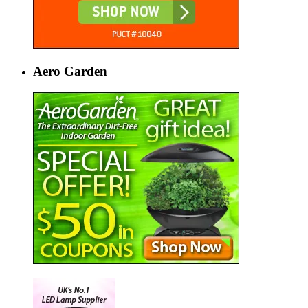
Aero Garden