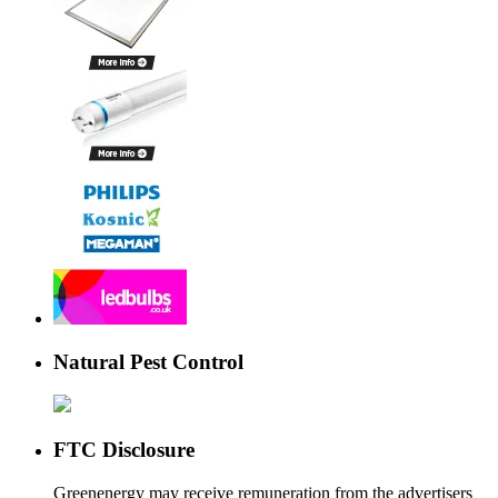
Natural Pest Control
FTC Disclosure
Greenenergy may receive remuneration from the advertisers