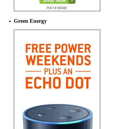
Green Energy