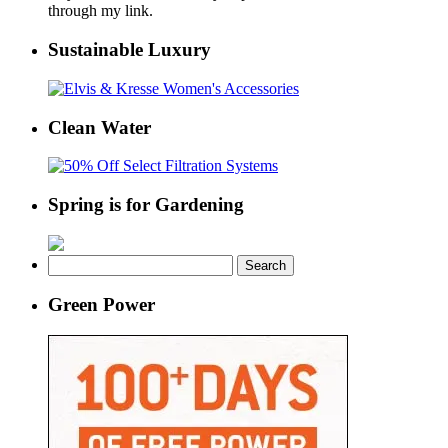
through my link.
Sustainable Luxury
Clean Water
Spring is for Gardening
Search
for:
Green Power