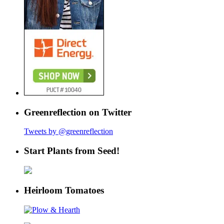
Greenreflection on Twitter
Tweets by @greenreflection
Start Plants from Seed!
Heirloom Tomatoes