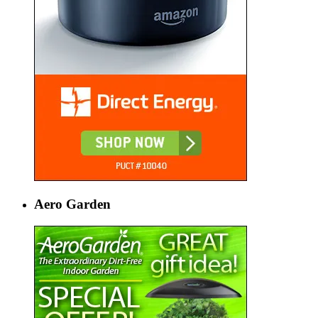
Aero Garden