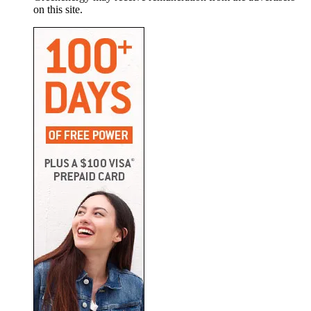
on this site.