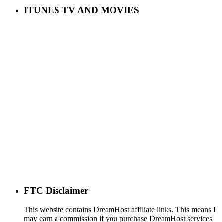
ITUNES TV AND MOVIES
FTC Disclaimer
This website contains DreamHost affiliate links. This means I
may earn a commission if you purchase DreamHost services