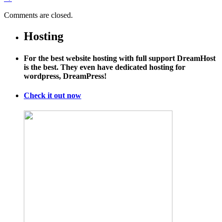
Comments are closed.
Hosting
For the best website hosting with full support DreamHost
is the best. They even have dedicated hosting for
wordpress, DreamPress!
Check it out now