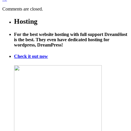
Comments are closed.
Hosting
For the best website hosting with full support DreamHost
is the best. They even have dedicated hosting for
wordpress, DreamPress!
Check it out now