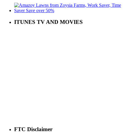
ITUNES TV AND MOVIES
FTC Disclaimer