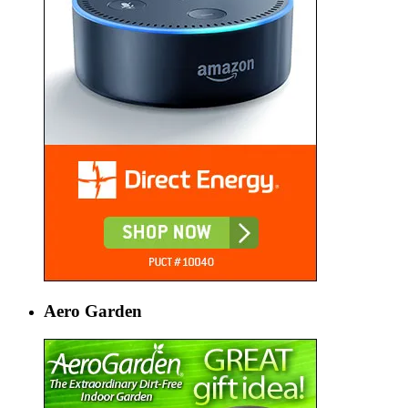
Aero Garden