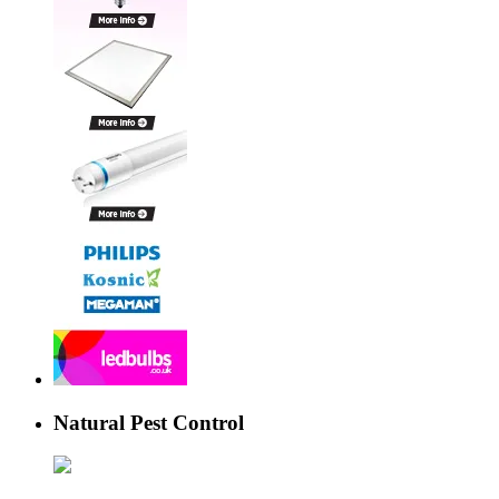
Natural Pest Control