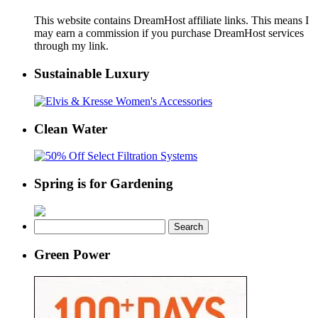
This website contains DreamHost affiliate links. This means I
may earn a commission if you purchase DreamHost services
through my link.
Sustainable Luxury
Clean Water
Spring is for Gardening
Search
for:
Green Power