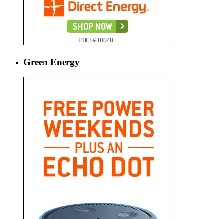
Green Energy