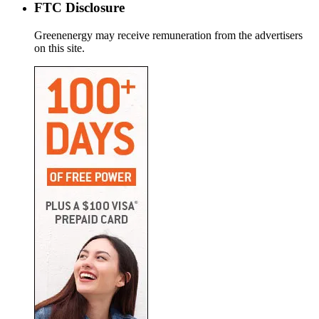
FTC Disclosure
Greenenergy may receive remuneration from the advertisers
on this site.