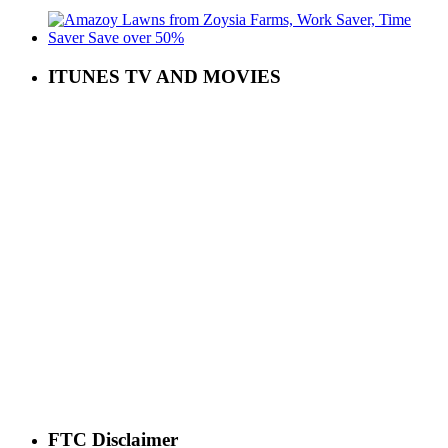
ITUNES TV AND MOVIES
FTC Disclaimer