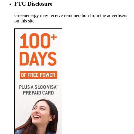
FTC Disclosure
Greenenergy may receive remuneration from the advertisers
on this site.