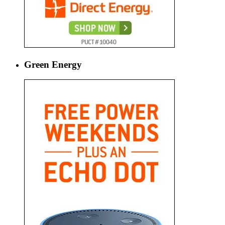
Green Energy