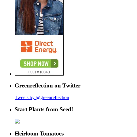
Greenreflection on Twitter
Tweets by @greenreflection
Start Plants from Seed!
Heirloom Tomatoes