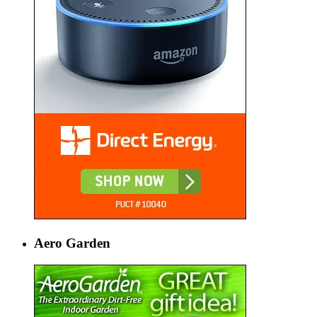
Aero Garden