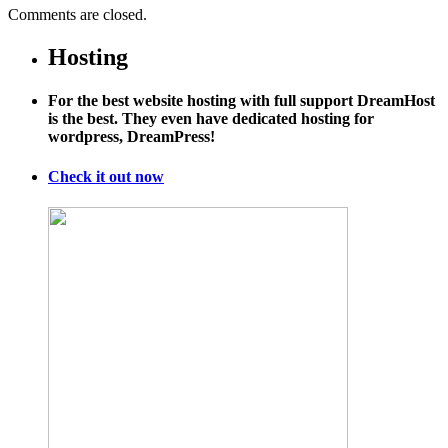
Comments are closed.
Hosting
For the best website hosting with full support DreamHost
is the best. They even have dedicated hosting for
wordpress, DreamPress!
Check it out now