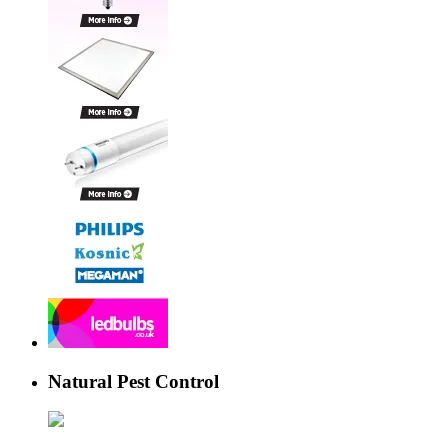
Natural Pest Control