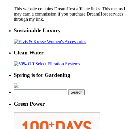
This website contains DreamHost affiliate links. This means I
may earn a commission if you purchase DreamHost services
through my link.
Sustainable Luxury
Clean Water
Spring is for Gardening
Search
for:
Green Power