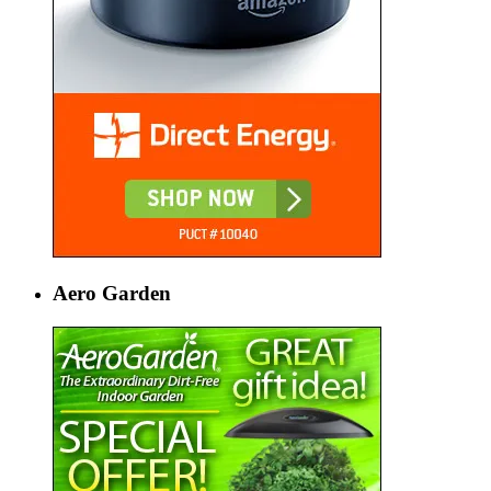
Aero Garden