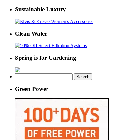
Sustainable Luxury
Clean Water
Spring is for Gardening
Search
for:
Green Power