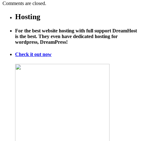
Comments are closed.
Hosting
For the best website hosting with full support DreamHost
is the best. They even have dedicated hosting for
wordpress, DreamPress!
Check it out now