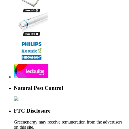
Natural Pest Control
FTC Disclosure
Greenenergy may receive remuneration from the advertisers
on this site.