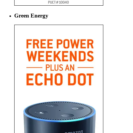
Green Energy