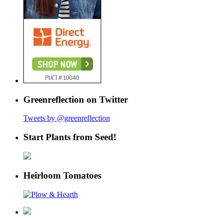
Greenreflection on Twitter
Tweets by @greenreflection
Start Plants from Seed!
Heirloom Tomatoes