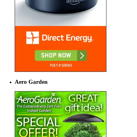
Aero Garden