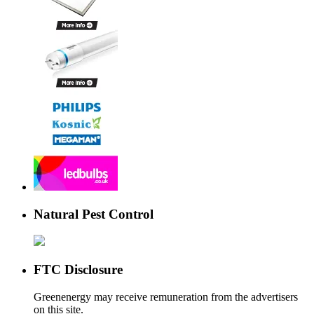
Natural Pest Control
FTC Disclosure
Greenenergy may receive remuneration from the advertisers
on this site.