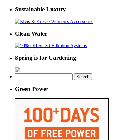
Sustainable Luxury
Clean Water
Spring is for Gardening
Search
for:
Green Power