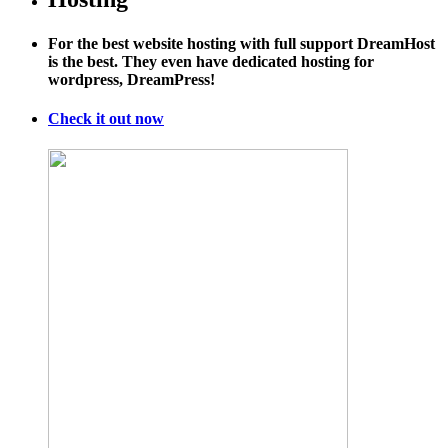
For the best website hosting with full support DreamHost
is the best. They even have dedicated hosting for
wordpress, DreamPress!
Check it out now