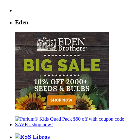
Eden
Libros