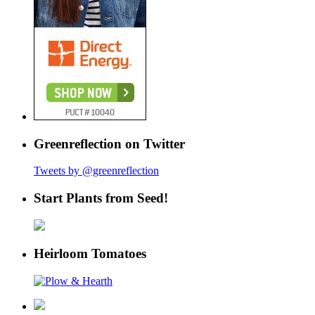
Greenreflection on Twitter
Tweets by @greenreflection
Start Plants from Seed!
Heirloom Tomatoes