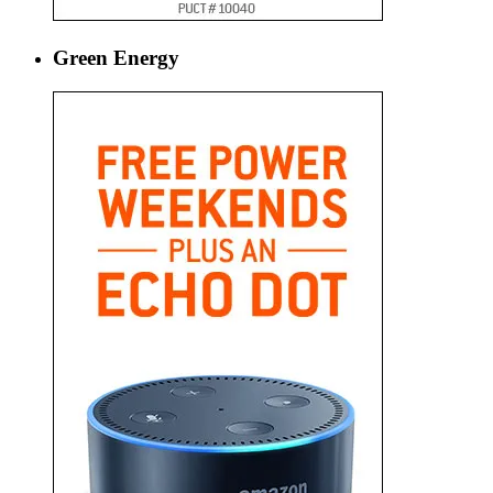
Green Energy