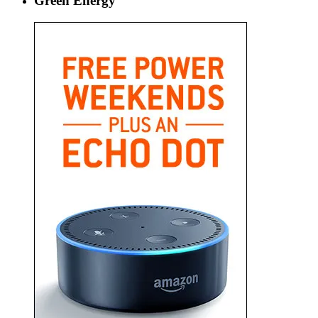
Green Energy