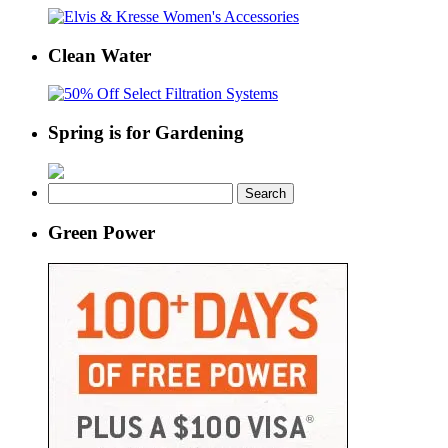
Clean Water
Spring is for Gardening
Search
for:
Green Power