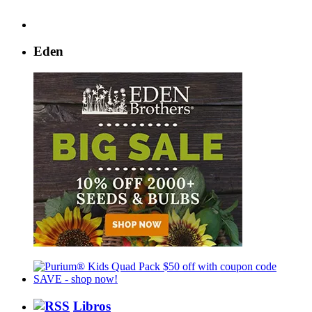
Eden
Libros