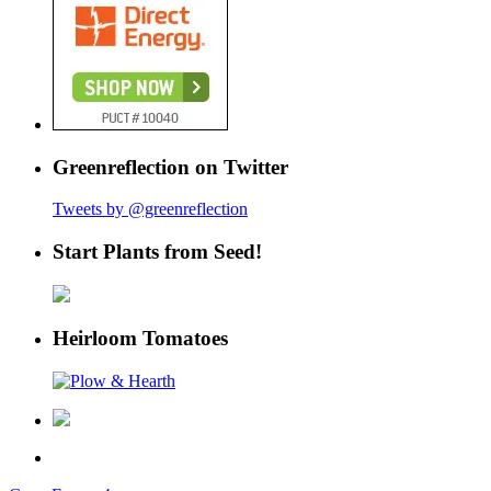
Greenreflection on Twitter
Tweets by @greenreflection
Start Plants from Seed!
Heirloom Tomatoes