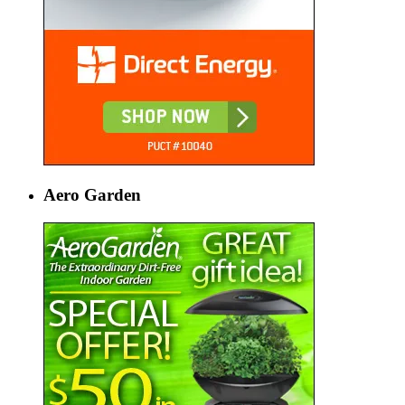
Aero Garden