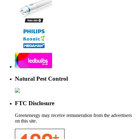
Natural Pest Control
FTC Disclosure
Greenenergy may receive remuneration from the advertisers
on this site.