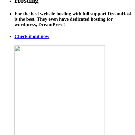
Hosting
For the best website hosting with full support DreamHost
is the best. They even have dedicated hosting for
wordpress, DreamPress!
Check it out now