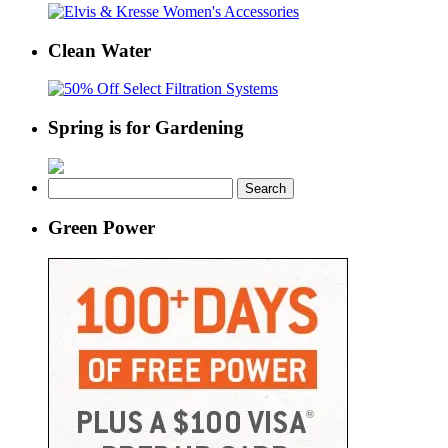
Clean Water
Spring is for Gardening
Search
for:
Green Power