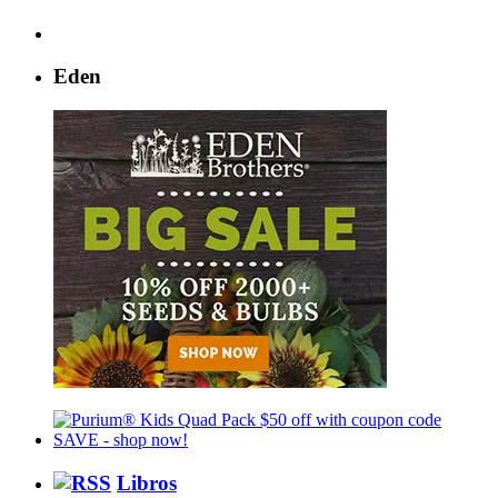
Eden
Libros