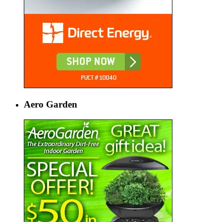
Aero Garden