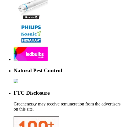
Natural Pest Control
FTC Disclosure
Greenenergy may receive remuneration from the advertisers
on this site.