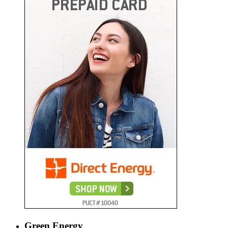
Green Energy