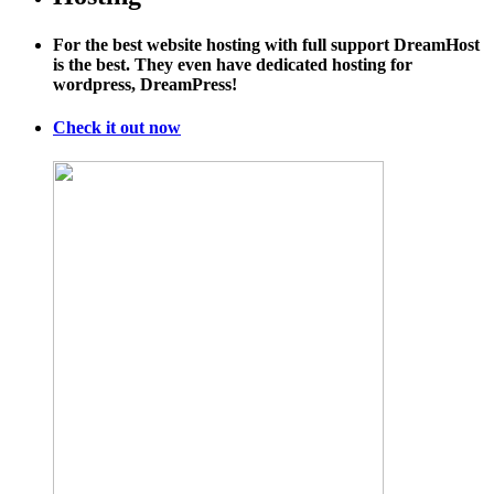
For the best website hosting with full support DreamHost
is the best. They even have dedicated hosting for
wordpress, DreamPress!
Check it out now