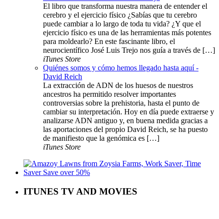
El libro que transforma nuestra manera de entender el
cerebro y el ejercicio físico ¿Sabías que tu cerebro
puede cambiar a lo largo de toda tu vida? ¿Y que el
ejercicio físico es una de las herramientas más potentes
para moldearlo? En este fascinante libro, el
neurocientífico José Luis Trejo nos guía a través de […]
iTunes Store
Quiénes somos y cómo hemos llegado hasta aquí -
David Reich
La extracción de ADN de los huesos de nuestros
ancestros ha permitido resolver importantes
controversias sobre la prehistoria, hasta el punto de
cambiar su interpretación. Hoy en día puede extraerse y
analizarse ADN antiguo y, en buena medida gracias a
las aportaciones del propio David Reich, se ha puesto
de manifiesto que la genómica es […]
iTunes Store
ITUNES TV AND MOVIES