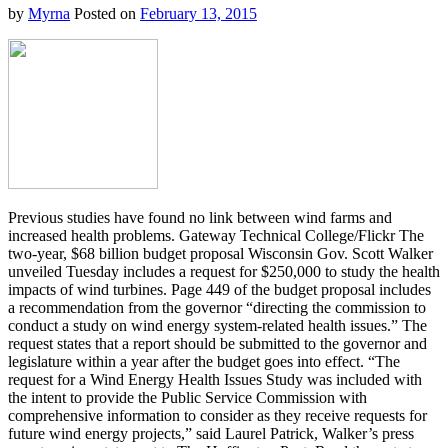
by
Myrna
Posted on
February 13, 2015
Previous studies have found no link between wind farms and
increased health problems. Gateway Technical College/Flickr The
two-year, $68 billion budget proposal Wisconsin Gov. Scott Walker
unveiled Tuesday includes a request for $250,000 to study the health
impacts of wind turbines. Page 449 of the budget proposal includes
a recommendation from the governor “directing the commission to
conduct a study on wind energy system-related health issues.” The
request states that a report should be submitted to the governor and
legislature within a year after the budget goes into effect. “The
request for a Wind Energy Health Issues Study was included with
the intent to provide the Public Service Commission with
comprehensive information to consider as they receive requests for
future wind energy projects,” said Laurel Patrick, Walker’s press