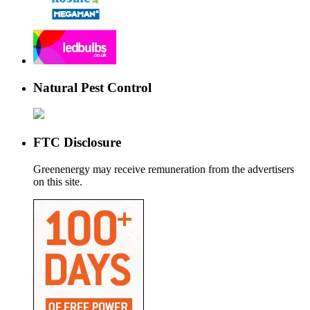
Natural Pest Control
FTC Disclosure
Greenenergy may receive remuneration from the advertisers
on this site.