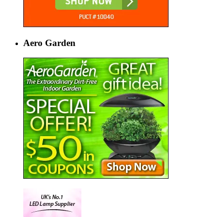
Aero Garden