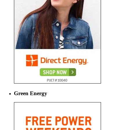
Green Energy