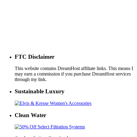
FTC Disclaimer
This website contains DreamHost affiliate links. This means I
may earn a commission if you purchase DreamHost services
through my link.
Sustainable Luxury
Clean Water