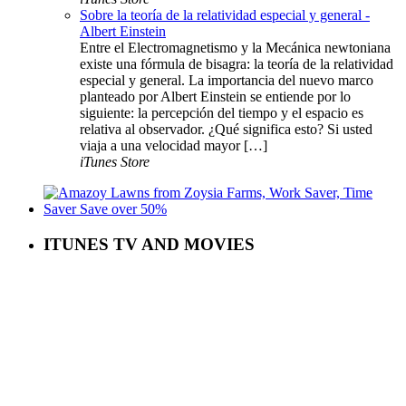
Sobre la teoría de la relatividad especial y general -
Albert Einstein
Entre el Electromagnetismo y la Mecánica newtoniana
existe una fórmula de bisagra: la teoría de la relatividad
especial y general. La importancia del nuevo marco
planteado por Albert Einstein se entiende por lo
siguiente: la percepción del tiempo y el espacio es
relativa al observador. ¿Qué significa esto? Si usted
viaja a una velocidad mayor […]
iTunes Store
ITUNES TV AND MOVIES