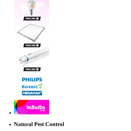
Natural Pest Control