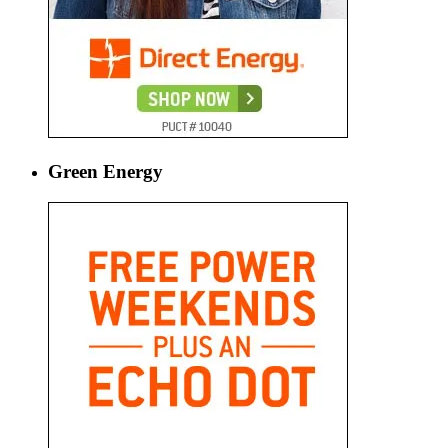
Green Energy