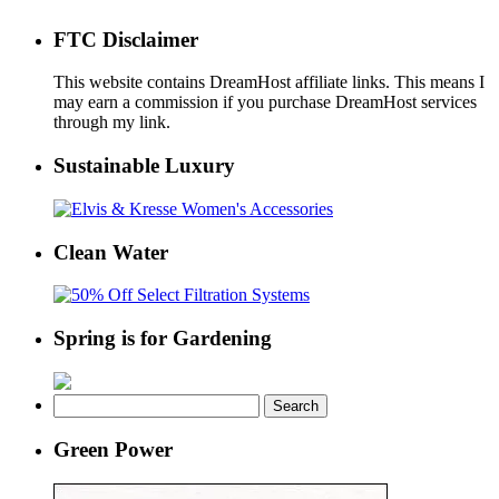
FTC Disclaimer
This website contains DreamHost affiliate links. This means I
may earn a commission if you purchase DreamHost services
through my link.
Sustainable Luxury
Clean Water
Spring is for Gardening
Search
for:
Green Power