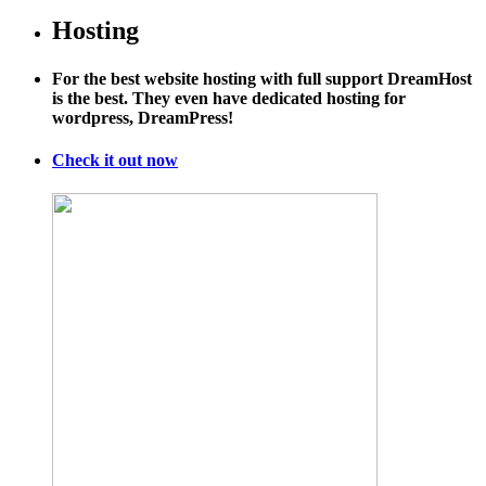
Hosting
For the best website hosting with full support DreamHost
is the best. They even have dedicated hosting for
wordpress, DreamPress!
Check it out now