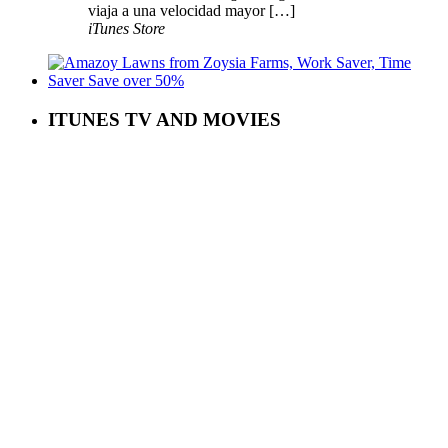
viaja a una velocidad mayor […]
iTunes Store
ITUNES TV AND MOVIES