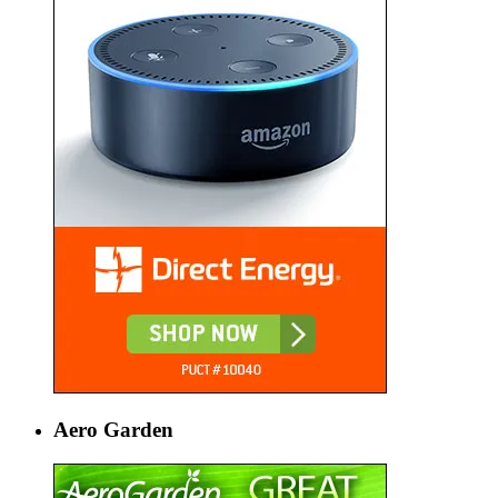
Aero Garden