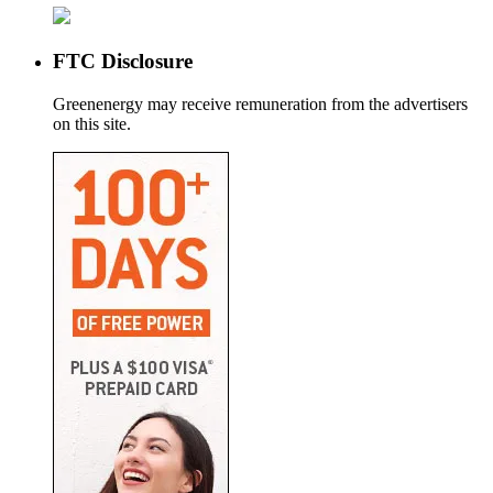
FTC Disclosure
Greenenergy may receive remuneration from the advertisers
on this site.