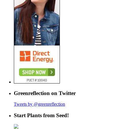
Greenreflection on Twitter
Tweets by @greenreflection
Start Plants from Seed!