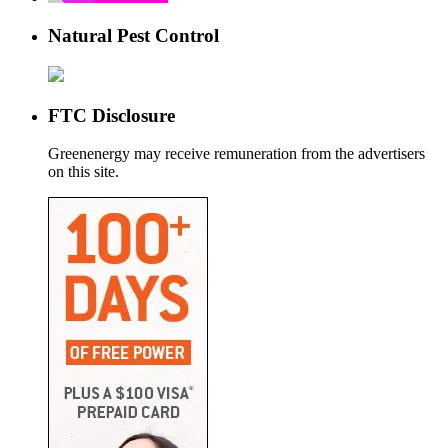
Natural Pest Control
FTC Disclosure
Greenenergy may receive remuneration from the advertisers
on this site.