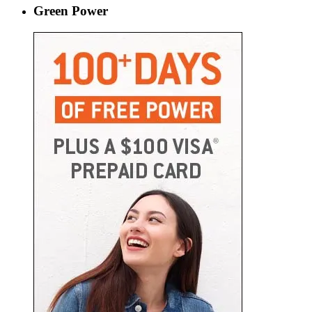
Green Power