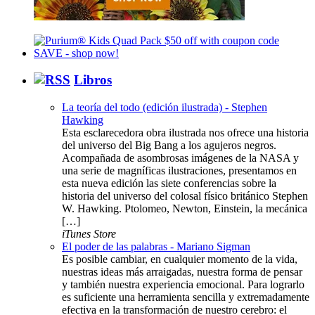
Libros
La teoría del todo (edición ilustrada) - Stephen
Hawking
Esta esclarecedora obra ilustrada nos ofrece una historia
del universo del Big Bang a los agujeros negros.
Acompañada de asombrosas imágenes de la NASA y
una serie de magníficas ilustraciones, presentamos en
esta nueva edición las siete conferencias sobre la
historia del universo del colosal físico británico Stephen
W. Hawking. Ptolomeo, Newton, Einstein, la mecánica
[…]
iTunes Store
El poder de las palabras - Mariano Sigman
Es posible cambiar, en cualquier momento de la vida,
nuestras ideas más arraigadas, nuestra forma de pensar
y también nuestra experiencia emocional. Para lograrlo
es suficiente una herramienta sencilla y extremadamente
efectiva en la transformación de nuestro cerebro: el