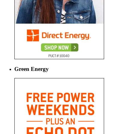
Green Energy