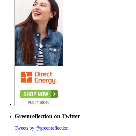
Greenreflection on Twitter
Tweets by @greenreflection