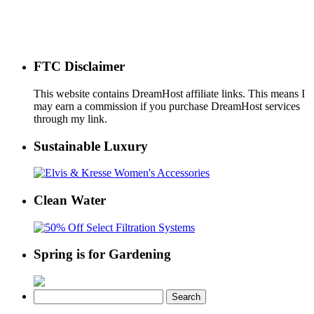
FTC Disclaimer
This website contains DreamHost affiliate links. This means I
may earn a commission if you purchase DreamHost services
through my link.
Sustainable Luxury
Clean Water
Spring is for Gardening
Search
for: