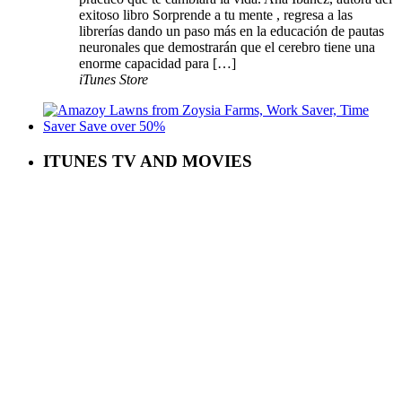
exitoso libro Sorprende a tu mente , regresa a las
librerías dando un paso más en la educación de pautas
neuronales que demostrarán que el cerebro tiene una
enorme capacidad para […]
iTunes Store
ITUNES TV AND MOVIES