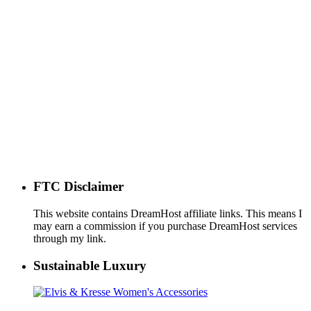
FTC Disclaimer
This website contains DreamHost affiliate links. This means I
may earn a commission if you purchase DreamHost services
through my link.
Sustainable Luxury