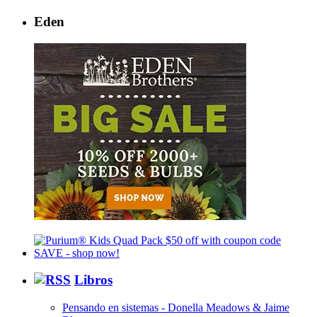
Eden
Libros
Pensando en sistemas - Donella Meadows & Jaime