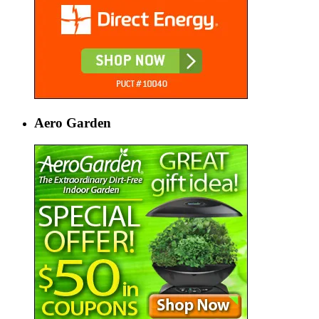
Aero Garden