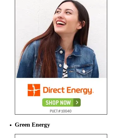
Green Energy