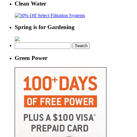
Clean Water
Spring is for Gardening
Search
for:
Green Power