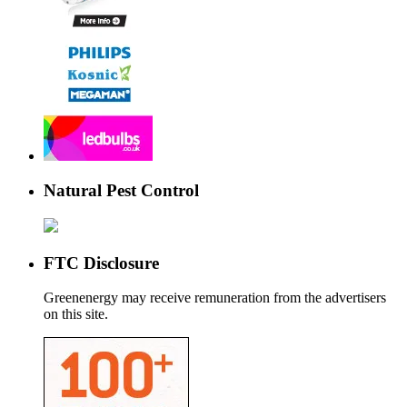
Natural Pest Control
FTC Disclosure
Greenenergy may receive remuneration from the advertisers
on this site.