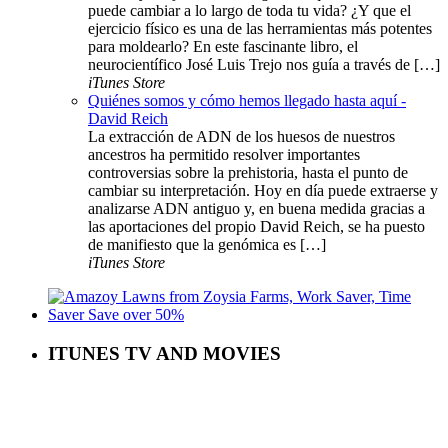
puede cambiar a lo largo de toda tu vida? ¿Y que el
ejercicio físico es una de las herramientas más potentes
para moldearlo? En este fascinante libro, el
neurocientífico José Luis Trejo nos guía a través de […]
iTunes Store
Quiénes somos y cómo hemos llegado hasta aquí -
David Reich
La extracción de ADN de los huesos de nuestros
ancestros ha permitido resolver importantes
controversias sobre la prehistoria, hasta el punto de
cambiar su interpretación. Hoy en día puede extraerse y
analizarse ADN antiguo y, en buena medida gracias a
las aportaciones del propio David Reich, se ha puesto
de manifiesto que la genómica es […]
iTunes Store
ITUNES TV AND MOVIES