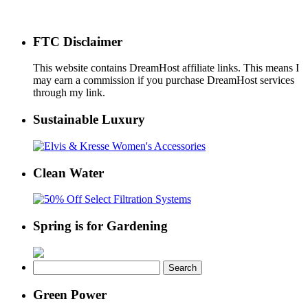
FTC Disclaimer
This website contains DreamHost affiliate links. This means I
may earn a commission if you purchase DreamHost services
through my link.
Sustainable Luxury
Clean Water
Spring is for Gardening
Search
for:
Green Power