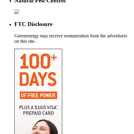
Natural Pest Control
FTC Disclosure
Greenenergy may receive remuneration from the advertisers
on this site.