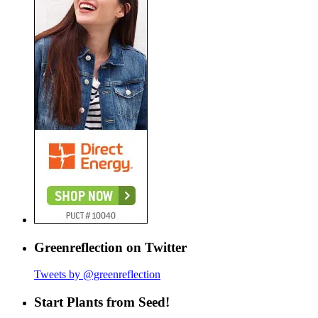
Greenreflection on Twitter
Tweets by @greenreflection
Start Plants from Seed!