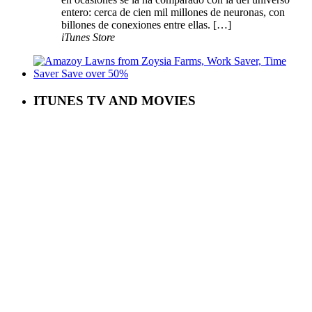
entero: cerca de cien mil millones de neuronas, con
billones de conexiones entre ellas. […]
iTunes Store
ITUNES TV AND MOVIES