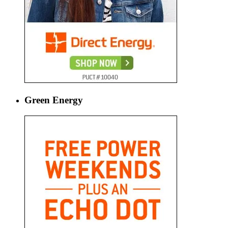
Green Energy