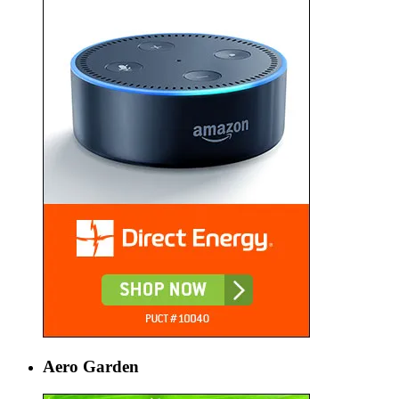
Aero Garden