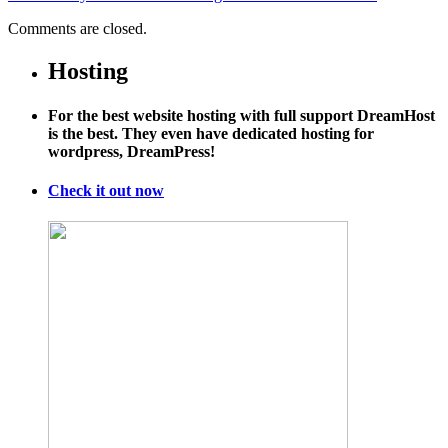
Comments are closed.
Hosting
For the best website hosting with full support DreamHost
is the best. They even have dedicated hosting for
wordpress, DreamPress!
Check it out now