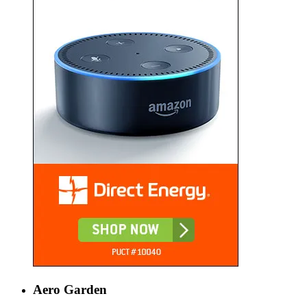
Aero Garden