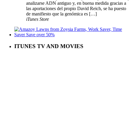
analizarse ADN antiguo y, en buena medida gracias a
las aportaciones del propio David Reich, se ha puesto
de manifiesto que la genómica es […]
iTunes Store
ITUNES TV AND MOVIES