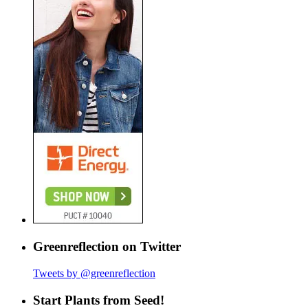
Greenreflection on Twitter
Tweets by @greenreflection
Start Plants from Seed!