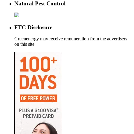
Natural Pest Control
FTC Disclosure
Greenenergy may receive remuneration from the advertisers
on this site.