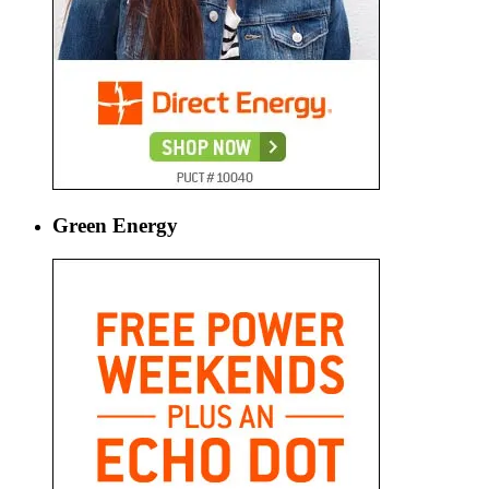
Green Energy