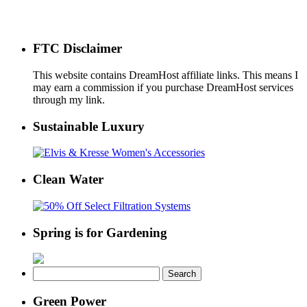
FTC Disclaimer
This website contains DreamHost affiliate links. This means I
may earn a commission if you purchase DreamHost services
through my link.
Sustainable Luxury
Clean Water
Spring is for Gardening
Search
for:
Green Power