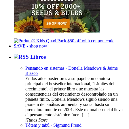
Libros
Pensando en sistemas - Donella Meadows & Jaime
Blasco
En los años posteriores a su papel como autora
principal del bestseller internacional, ''Límites del
crecimiento', el primer libro que muestra las
consecuencias del crecimiento descontrolado en un
planeta finito, Donella Meadows siguió siendo una
pionera del análisis ambiental y social hasta su
prematura muerte en 2001. Este manual esencial lleva
el pensamiento sistémico fuera […]
iTunes Store
Tótem y tabú - Sigmund Freud