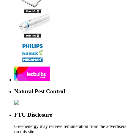
Natural Pest Control
FTC Disclosure
Greenenergy may receive remuneration from the advertisers
on this site.