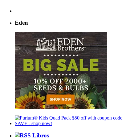
Eden
Libros