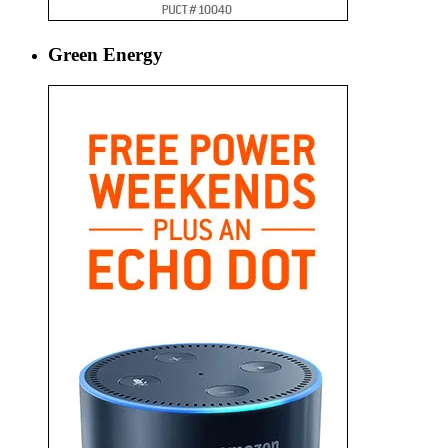
Green Energy