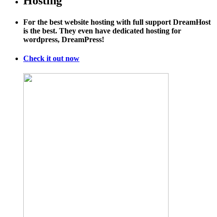
Hosting
For the best website hosting with full support DreamHost
is the best. They even have dedicated hosting for
wordpress, DreamPress!
Check it out now