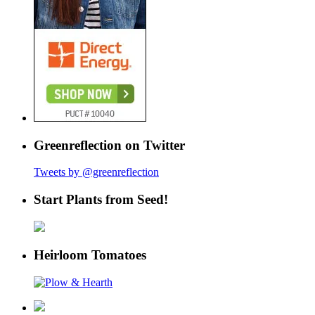
Greenreflection on Twitter
Tweets by @greenreflection
Start Plants from Seed!
Heirloom Tomatoes