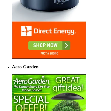
Aero Garden