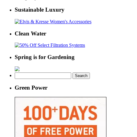
Sustainable Luxury
Clean Water
Spring is for Gardening
Search
for:
Green Power