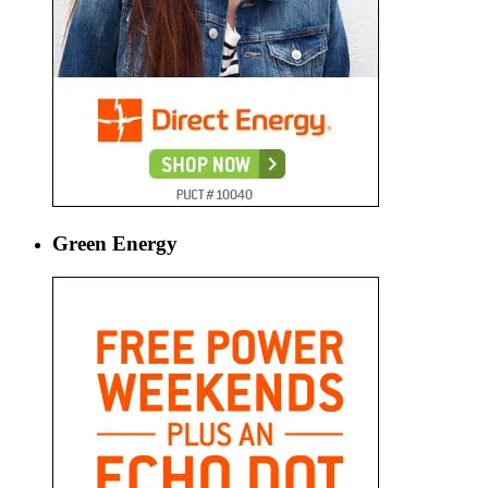
Green Energy