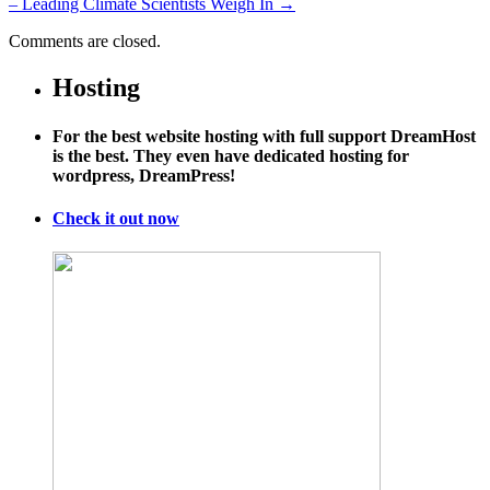
– Leading Climate Scientists Weigh In
→
Comments are closed.
Hosting
For the best website hosting with full support DreamHost
is the best. They even have dedicated hosting for
wordpress, DreamPress!
Check it out now