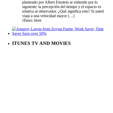
planteado por Albert Einstein se entiende por lo
siguiente: la percepción del tiempo y el espacio es
relativa al observador. ¿Qué significa esto? Si usted
viaja a una velocidad mayor […]
iTunes Store
ITUNES TV AND MOVIES