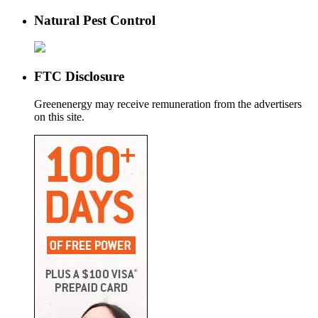
Natural Pest Control
FTC Disclosure
Greenenergy may receive remuneration from the advertisers
on this site.