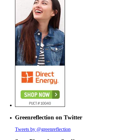
Greenreflection on Twitter
Tweets by @greenreflection