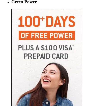
Green Power