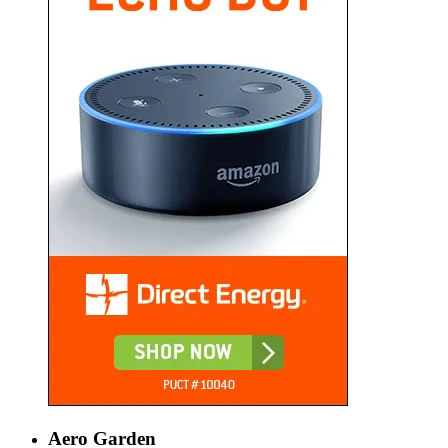
Aero Garden