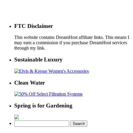
FTC Disclaimer
This website contains DreamHost affiliate links. This means I
may earn a commission if you purchase DreamHost services
through my link.
Sustainable Luxury
Clean Water
Spring is for Gardening
Search
for: