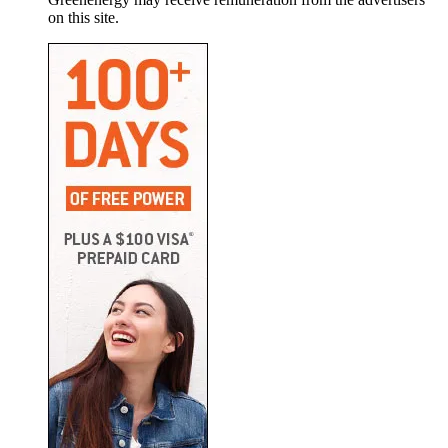
on this site.