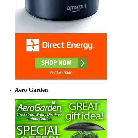
Aero Garden