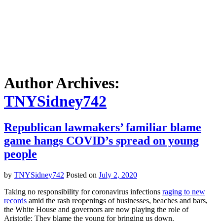
Author Archives:
TNYSidney742
Republican lawmakers’ familiar blame
game hangs COVID’s spread on young
people
by
TNYSidney742
Posted on
July 2, 2020
Taking no responsibility for coronavirus infections
raging to new
records
amid the rash reopenings of businesses, beaches and bars,
the White House and governors are now playing the role of
Aristotle: They blame the young for bringing us down.