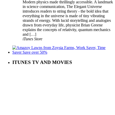
Modern physics made thrillingly accessible. A landmark
in science communication, The Elegant Universe
introduces readers to string theory - the bold idea that
everything in the universe is made of tiny vibrating
strands of energy. With lucid storytelling and analogies
drawn from everyday life, physicist Brian Greene
explains the concepts of relativity, quantum mechanics
and […]
iTunes Store
ITUNES TV AND MOVIES