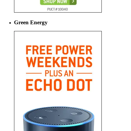
Green Energy