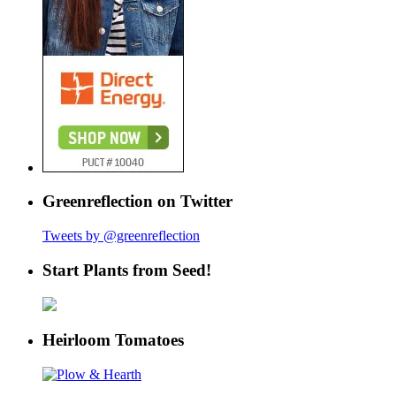
Greenreflection on Twitter
Tweets by @greenreflection
Start Plants from Seed!
Heirloom Tomatoes