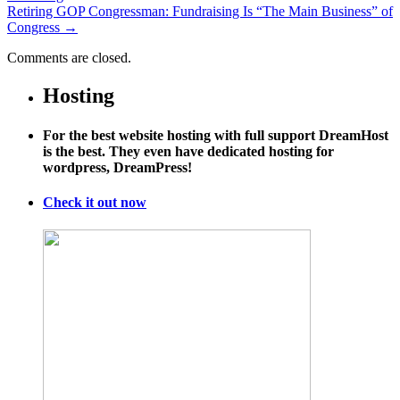
Retiring GOP Congressman: Fundraising Is “The Main Business” of
Congress
→
Comments are closed.
Hosting
For the best website hosting with full support DreamHost
is the best. They even have dedicated hosting for
wordpress, DreamPress!
Check it out now