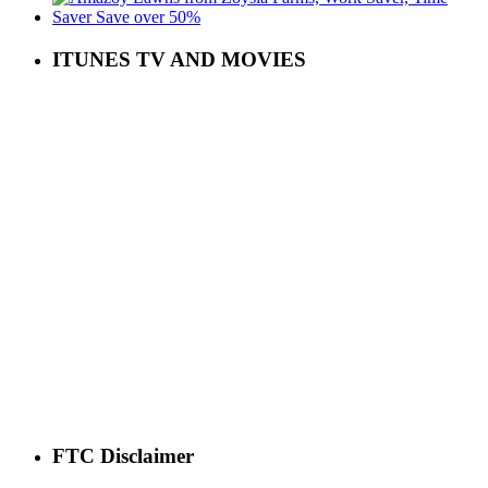
ITUNES TV AND MOVIES
FTC Disclaimer