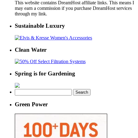
This website contains DreamHost affiliate links. This means I
may earn a commission if you purchase DreamHost services
through my link.
Sustainable Luxury
Clean Water
Spring is for Gardening
Search
for:
Green Power