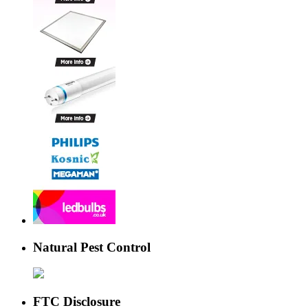
Natural Pest Control
FTC Disclosure