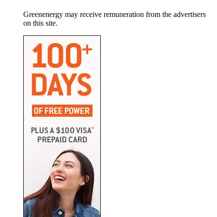
Greenenergy may receive remuneration from the advertisers
on this site.