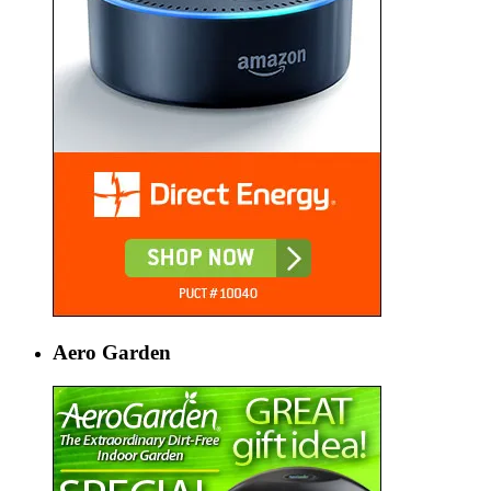
Aero Garden