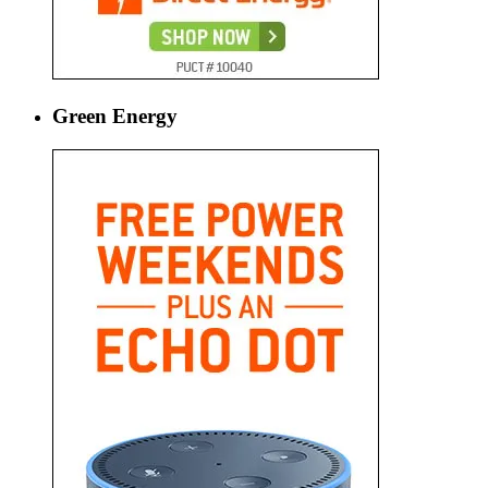
Green Energy