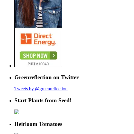
Greenreflection on Twitter
Tweets by @greenreflection
Start Plants from Seed!
Heirloom Tomatoes