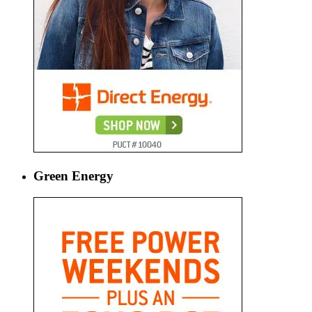
Green Energy