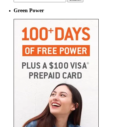
for:
Green Power