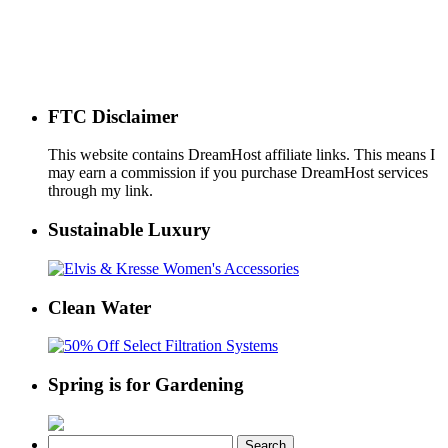
FTC Disclaimer
This website contains DreamHost affiliate links. This means I
may earn a commission if you purchase DreamHost services
through my link.
Sustainable Luxury
Clean Water
Spring is for Gardening
Search