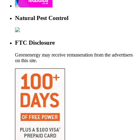
Natural Pest Control
FTC Disclosure
Greenenergy may receive remuneration from the advertisers
on this site.