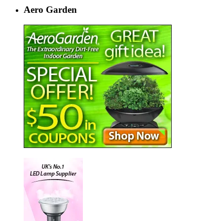
Aero Garden