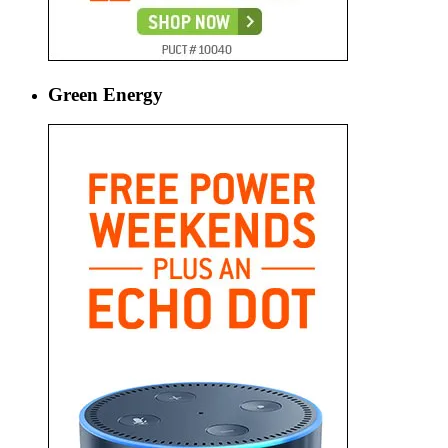
Green Energy