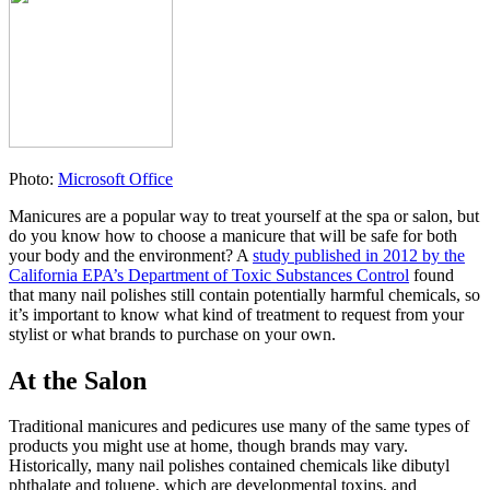
Photo:
Microsoft Office
Manicures are a popular way to treat yourself at the spa or salon, but
do you know how to choose a manicure that will be safe for both
your body and the environment? A
study published in 2012 by the
California EPA’s Department of Toxic Substances Control
found
that many nail polishes still contain potentially harmful chemicals, so
it’s important to know what kind of treatment to request from your
stylist or what brands to purchase on your own.
At the Salon
Traditional manicures and pedicures use many of the same types of
products you might use at home, though brands may vary.
Historically, many nail polishes contained chemicals like dibutyl
phthalate and toluene, which are developmental toxins, and