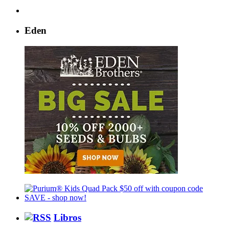
Eden
Libros