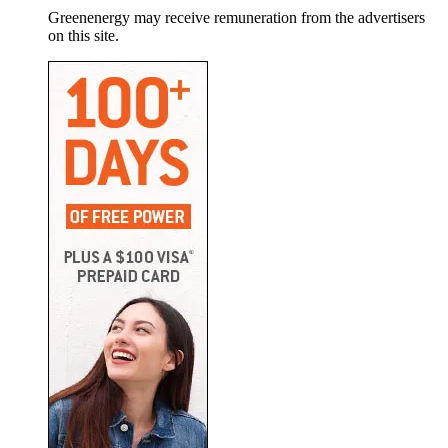
Greenenergy may receive remuneration from the advertisers
on this site.