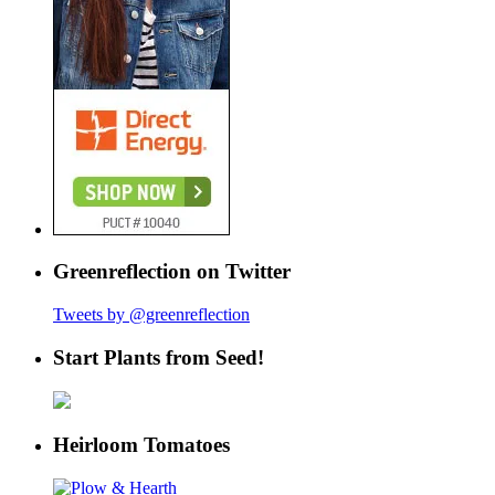
Greenreflection on Twitter
Tweets by @greenreflection
Start Plants from Seed!
Heirloom Tomatoes