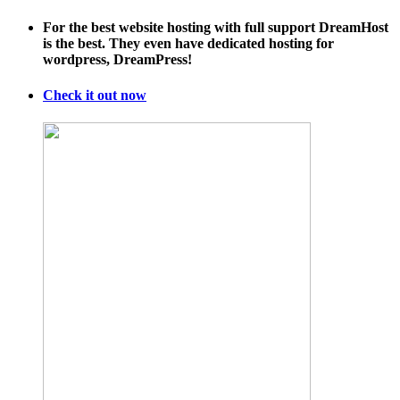
For the best website hosting with full support DreamHost
is the best. They even have dedicated hosting for
wordpress, DreamPress!
Check it out now