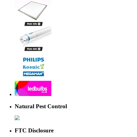
Natural Pest Control
FTC Disclosure