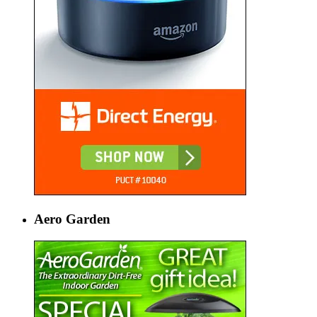
Aero Garden