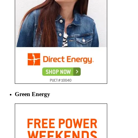
Green Energy