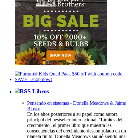
Libros
Pensando en sistemas - Donella Meadows & Jaime
Blasco
En los años posteriores a su papel como autora
principal del bestseller internacional, ''Límites del
crecimiento', el primer libro que muestra las
consecuencias del crecimiento descontrolado en un
planeta finito, Donella Meadows siguió siendo una