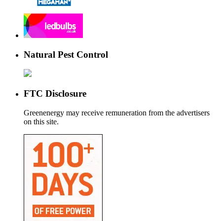
Natural Pest Control
FTC Disclosure
Greenenergy may receive remuneration from the advertisers
on this site.