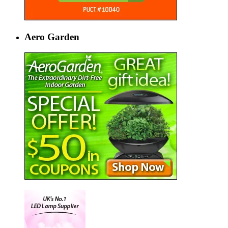
Aero Garden