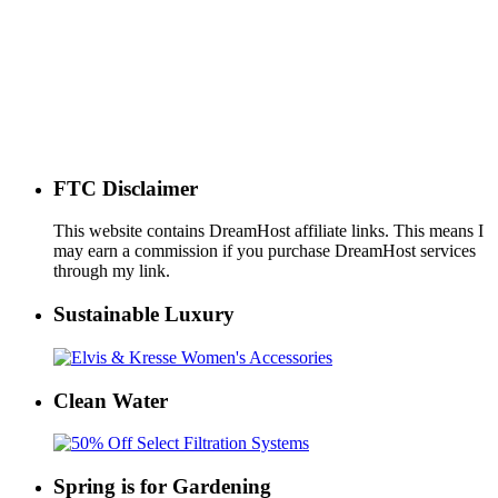
FTC Disclaimer
This website contains DreamHost affiliate links. This means I
may earn a commission if you purchase DreamHost services
through my link.
Sustainable Luxury
Clean Water
Spring is for Gardening