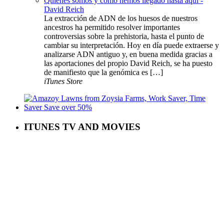
Quiénes somos y cómo hemos llegado hasta aquí -
David Reich
La extracción de ADN de los huesos de nuestros
ancestros ha permitido resolver importantes
controversias sobre la prehistoria, hasta el punto de
cambiar su interpretación. Hoy en día puede extraerse y
analizarse ADN antiguo y, en buena medida gracias a
las aportaciones del propio David Reich, se ha puesto
de manifiesto que la genómica es […]
iTunes Store
ITUNES TV AND MOVIES