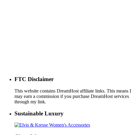
FTC Disclaimer
This website contains DreamHost affiliate links. This means I
may earn a commission if you purchase DreamHost services
through my link.
Sustainable Luxury