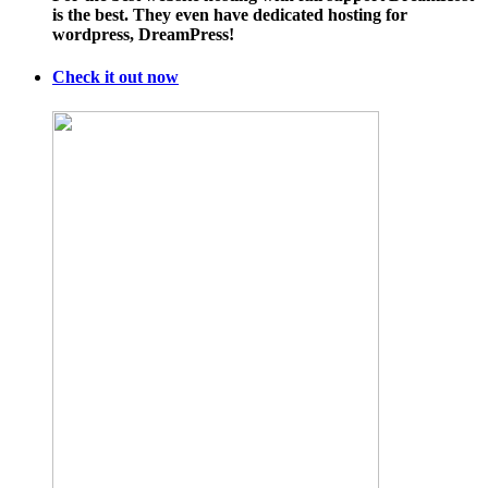
is the best. They even have dedicated hosting for
wordpress, DreamPress!
Check it out now