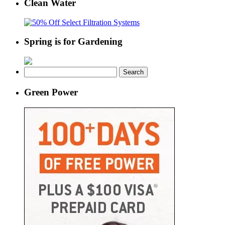
Clean Water
Spring is for Gardening
Search
for:
Green Power