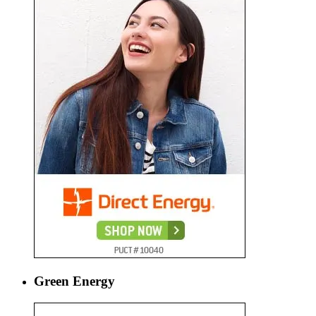
Green Energy