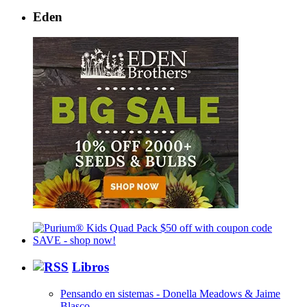
Eden
Libros
Pensando en sistemas - Donella Meadows & Jaime
Blasco