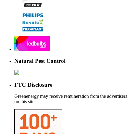
Natural Pest Control
FTC Disclosure
Greenenergy may receive remuneration from the advertisers
on this site.