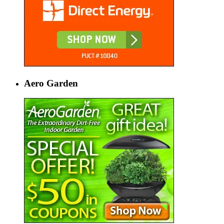
Aero Garden