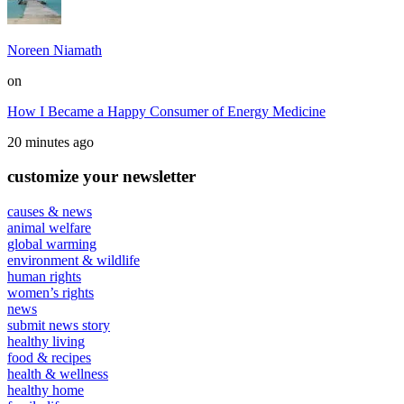
Noreen Niamath
on
How I Became a Happy Consumer of Energy Medicine
20 minutes ago
customize your newsletter
causes & news
animal welfare
global warming
environment & wildlife
human rights
women’s rights
news
submit news story
healthy living
food & recipes
health & wellness
healthy home