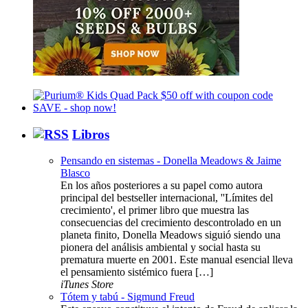
Libros
Pensando en sistemas - Donella Meadows & Jaime
Blasco
En los años posteriores a su papel como autora
principal del bestseller internacional, ''Límites del
crecimiento', el primer libro que muestra las
consecuencias del crecimiento descontrolado en un
planeta finito, Donella Meadows siguió siendo una
pionera del análisis ambiental y social hasta su
prematura muerte en 2001. Este manual esencial lleva
el pensamiento sistémico fuera […]
iTunes Store
Tótem y tabú - Sigmund Freud