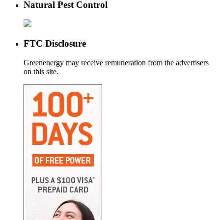
Natural Pest Control
FTC Disclosure
Greenenergy may receive remuneration from the advertisers
on this site.