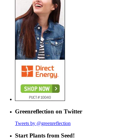
Greenreflection on Twitter
Tweets by @greenreflection
Start Plants from Seed!