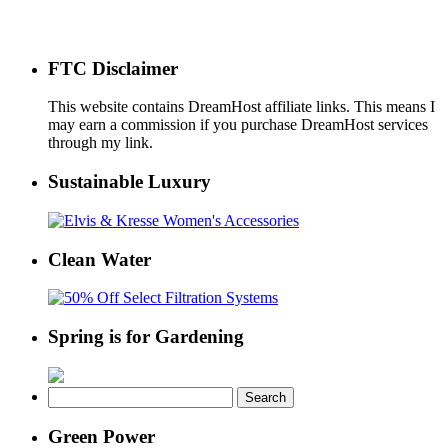
FTC Disclaimer
This website contains DreamHost affiliate links. This means I
may earn a commission if you purchase DreamHost services
through my link.
Sustainable Luxury
Clean Water
Spring is for Gardening
Search
for:
Green Power