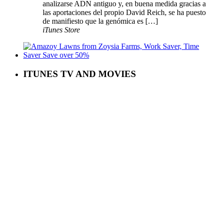
analizarse ADN antiguo y, en buena medida gracias a
las aportaciones del propio David Reich, se ha puesto
de manifiesto que la genómica es […]
iTunes Store
ITUNES TV AND MOVIES