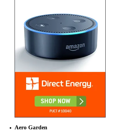
Aero Garden