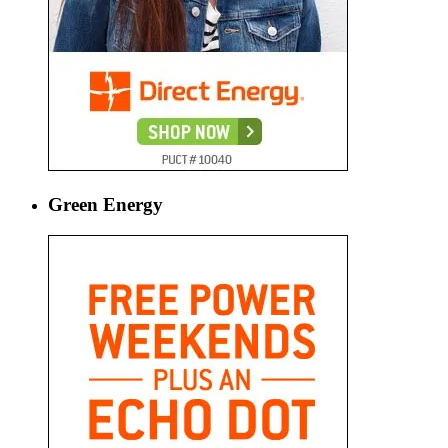
Green Energy