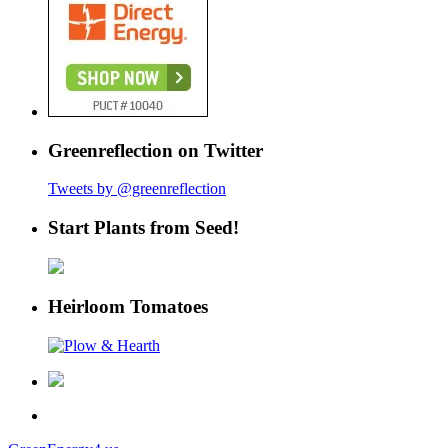
Greenreflection on Twitter
Tweets by @greenreflection
Start Plants from Seed!
Heirloom Tomatoes