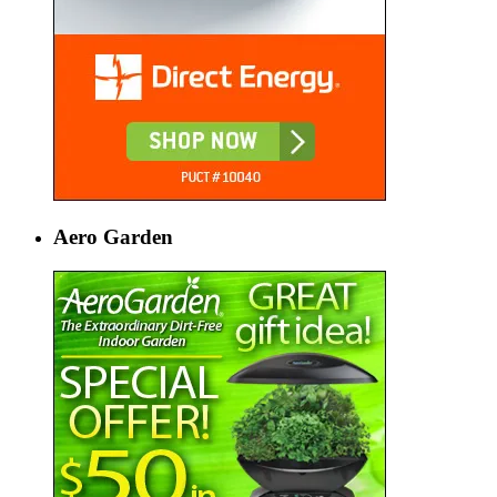
Aero Garden