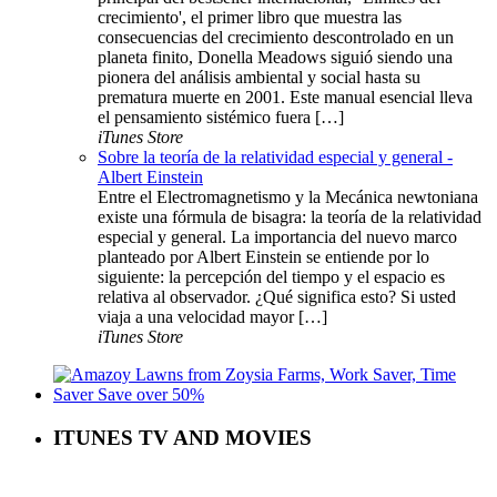
crecimiento', el primer libro que muestra las
consecuencias del crecimiento descontrolado en un
planeta finito, Donella Meadows siguió siendo una
pionera del análisis ambiental y social hasta su
prematura muerte en 2001. Este manual esencial lleva
el pensamiento sistémico fuera […]
iTunes Store
Sobre la teoría de la relatividad especial y general -
Albert Einstein
Entre el Electromagnetismo y la Mecánica newtoniana
existe una fórmula de bisagra: la teoría de la relatividad
especial y general. La importancia del nuevo marco
planteado por Albert Einstein se entiende por lo
siguiente: la percepción del tiempo y el espacio es
relativa al observador. ¿Qué significa esto? Si usted
viaja a una velocidad mayor […]
iTunes Store
ITUNES TV AND MOVIES