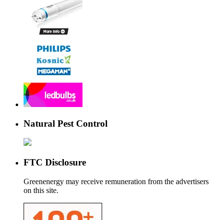
Natural Pest Control
FTC Disclosure
Greenenergy may receive remuneration from the advertisers
on this site.