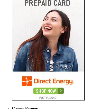
Green Energy