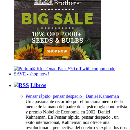
Libros
Pensar rápido, pensar despacio - Daniel Kahneman
Un apasionante recorrido por el funcionamiento de la
mente de la mano del padre de la psicología conductista
y premio Nobel de Economía en 2002: Daniel
Kahneman. En Pensar rápido, pensar despacio , un
éxito internacional, Kahneman nos ofrece una
revolucionaria perspectiva del cerebro y explica los dos