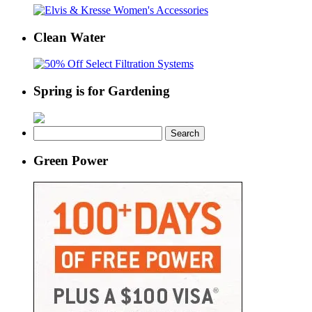
Clean Water
Spring is for Gardening
Search
for:
Green Power