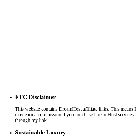
FTC Disclaimer
This website contains DreamHost affiliate links. This means I
may earn a commission if you purchase DreamHost services
through my link.
Sustainable Luxury