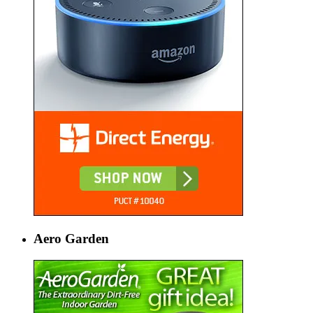
Aero Garden