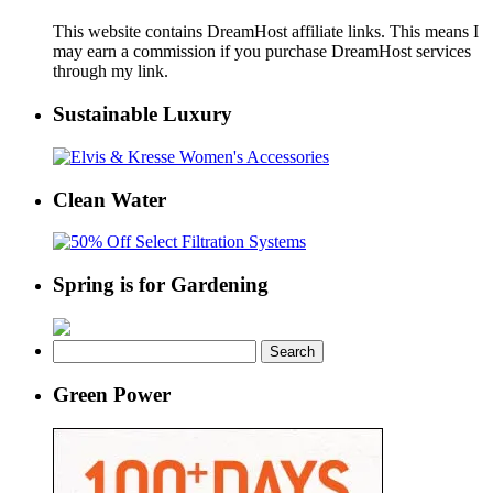
This website contains DreamHost affiliate links. This means I
may earn a commission if you purchase DreamHost services
through my link.
Sustainable Luxury
Clean Water
Spring is for Gardening
Search
for:
Green Power