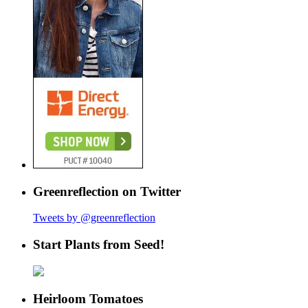
Greenreflection on Twitter
Tweets by @greenreflection
Start Plants from Seed!
Heirloom Tomatoes