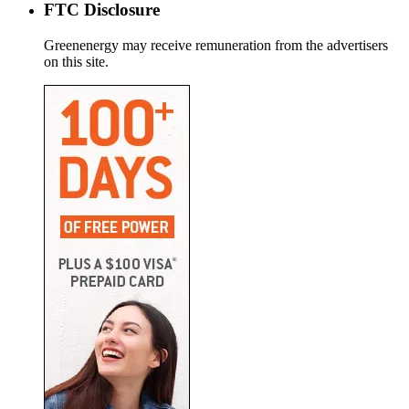
FTC Disclosure
Greenenergy may receive remuneration from the advertisers
on this site.