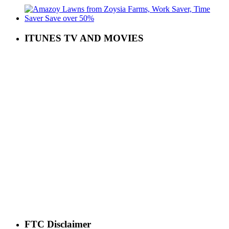
ITUNES TV AND MOVIES
FTC Disclaimer