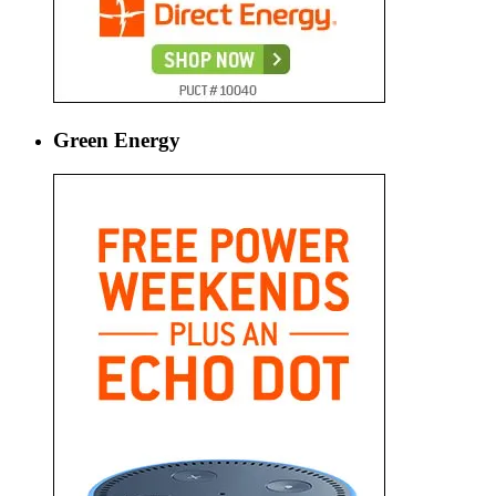
Green Energy