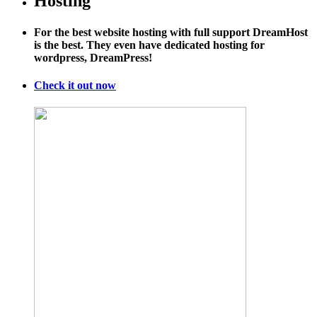
Hosting
For the best website hosting with full support DreamHost
is the best. They even have dedicated hosting for
wordpress, DreamPress!
Check it out now