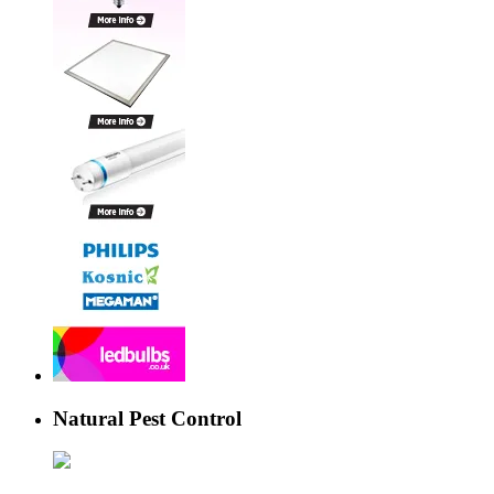
Natural Pest Control