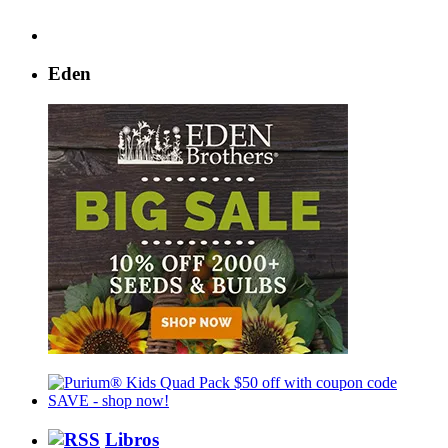
Eden
Libros