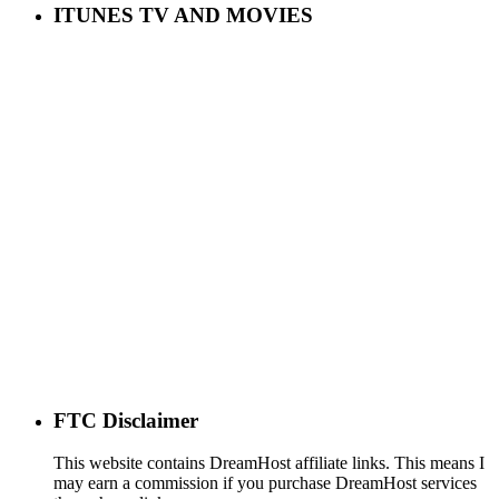
ITUNES TV AND MOVIES
FTC Disclaimer
This website contains DreamHost affiliate links. This means I
may earn a commission if you purchase DreamHost services