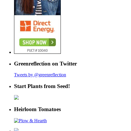
Greenreflection on Twitter
Tweets by @greenreflection
Start Plants from Seed!
Heirloom Tomatoes