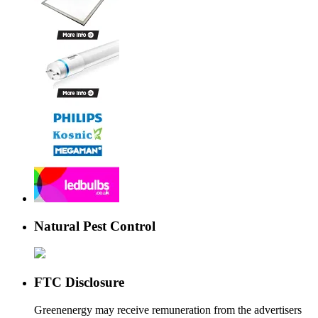
Natural Pest Control
FTC Disclosure
Greenenergy may receive remuneration from the advertisers