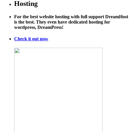
Hosting
For the best website hosting with full support DreamHost
is the best. They even have dedicated hosting for
wordpress, DreamPress!
Check it out now