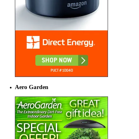
Aero Garden