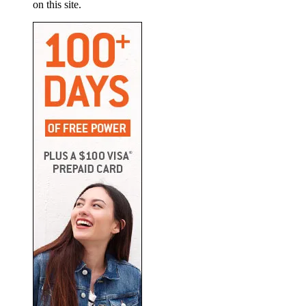
on this site.