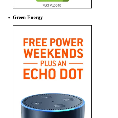
Green Energy