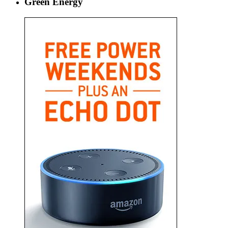
Green Energy