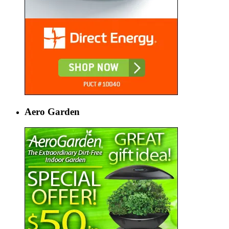
Aero Garden