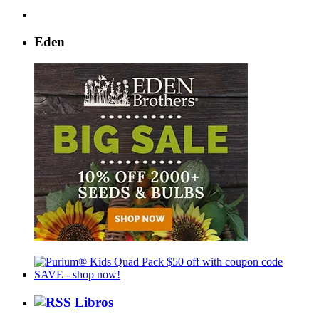
Eden
Libros