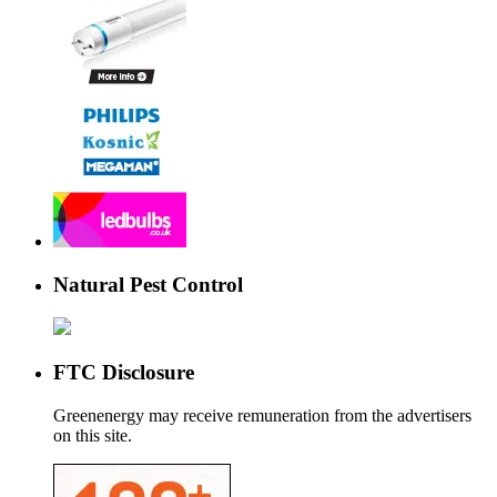
Natural Pest Control
FTC Disclosure
Greenenergy may receive remuneration from the advertisers
on this site.