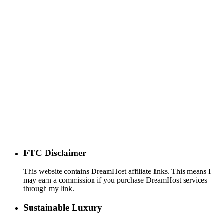
FTC Disclaimer
This website contains DreamHost affiliate links. This means I
may earn a commission if you purchase DreamHost services
through my link.
Sustainable Luxury