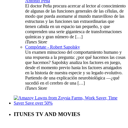
Antonio Peña
El doctor Peña procura acercar al lector al conocimiento
de algunas de las funciones generales de las células, de
modo que pueda asomarse al mundo maravilloso de las
estructuras y las funciones tan extraordinarias que
tienen cabida en un espacio tan pequeño, y que
comprenden una serie gigantesca de transformaciones
químicas y gran número de […]
iTunes Store
Compórtate - Robert Sapolsky
Un examen minucioso del comportamiento humano y
una respuesta a la pregunta: ¿por qué hacemos las cosas
que hacemos? Sapolsky analiza los factores en juego,
desde el momento previo hasta los factores arraigados
en la historia de nuestra especie y su legado evolutivo.
Partiendo de una explicación neurobiológica —¿qué
sucedió en el cerebro de una […]
iTunes Store
ITUNES TV AND MOVIES