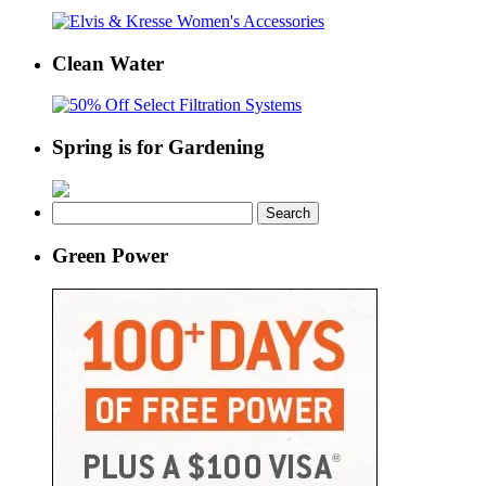
Clean Water
Spring is for Gardening
Search
for:
Green Power