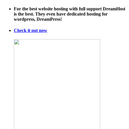
For the best website hosting with full support DreamHost
is the best. They even have dedicated hosting for
wordpress, DreamPress!
Check it out now