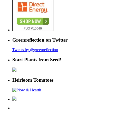
Greenreflection on Twitter
Tweets by @greenreflection
Start Plants from Seed!
Heirloom Tomatoes