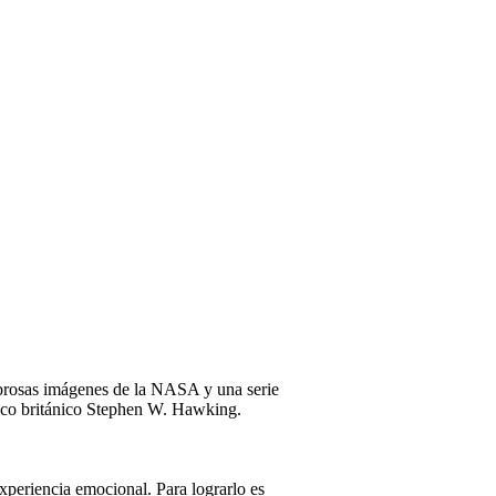
mbrosas imágenes de la NASA y una serie
físico británico Stephen W. Hawking.
xperiencia emocional. Para lograrlo es