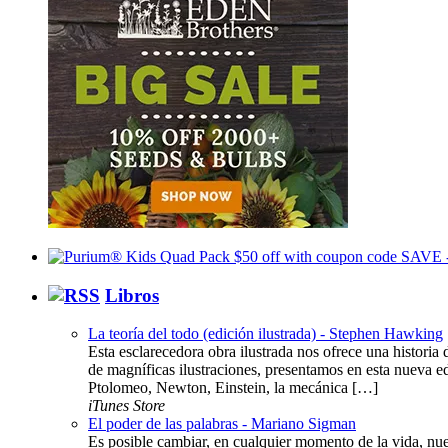
Libros
La teoría del todo (edición ilustrada) - Stephen Hawking
Esta esclarecedora obra ilustrada nos ofrece una histor
de magníficas ilustraciones, presentamos en esta nueva ed
Ptolomeo, Newton, Einstein, la mecánica […]
iTunes Store
El poder de las palabras - Mariano Sigman
Es posible cambiar, en cualquier momento de la vida, nue