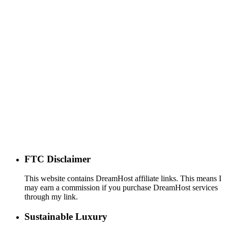
FTC Disclaimer
This website contains DreamHost affiliate links. This means I
may earn a commission if you purchase DreamHost services
through my link.
Sustainable Luxury