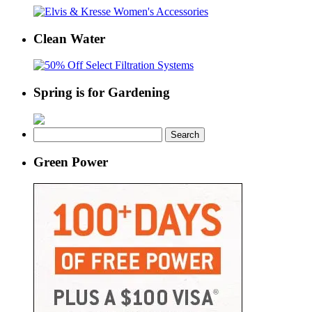
Clean Water
Spring is for Gardening
Search
for:
Green Power