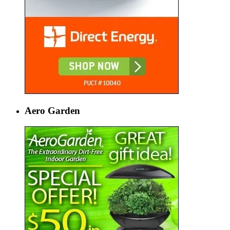
Aero Garden