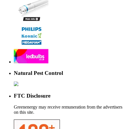
Natural Pest Control
FTC Disclosure
Greenenergy may receive remuneration from the advertisers
on this site.