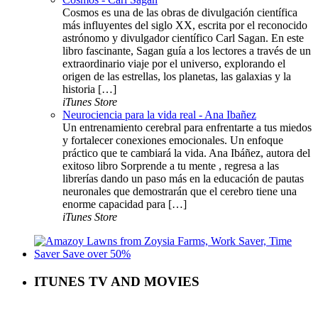
Cosmos es una de las obras de divulgación científica
más influyentes del siglo XX, escrita por el reconocido
astrónomo y divulgador científico Carl Sagan. En este
libro fascinante, Sagan guía a los lectores a través de un
extraordinario viaje por el universo, explorando el
origen de las estrellas, los planetas, las galaxias y la
historia […]
iTunes Store
Neurociencia para la vida real - Ana Ibañez
Un entrenamiento cerebral para enfrentarte a tus miedos
y fortalecer conexiones emocionales. Un enfoque
práctico que te cambiará la vida. Ana Ibáñez, autora del
exitoso libro Sorprende a tu mente , regresa a las
librerías dando un paso más en la educación de pautas
neuronales que demostrarán que el cerebro tiene una
enorme capacidad para […]
iTunes Store
ITUNES TV AND MOVIES