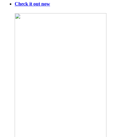
Check it out now