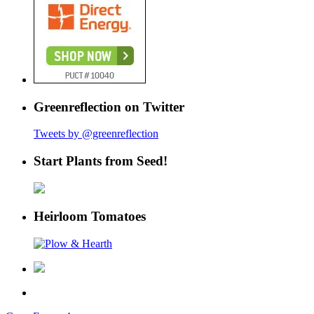
Greenreflection on Twitter
Tweets by @greenreflection
Start Plants from Seed!
Heirloom Tomatoes