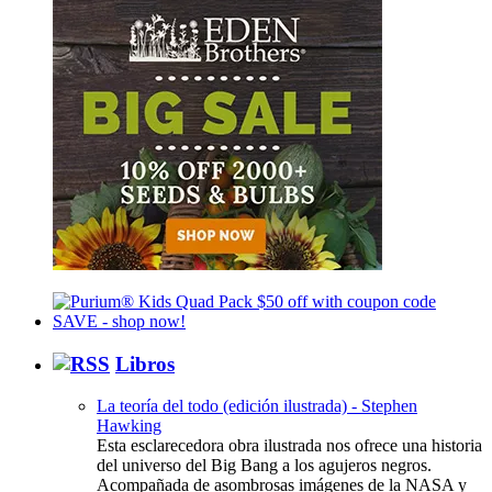
Libros
La teoría del todo (edición ilustrada) - Stephen
Hawking
Esta esclarecedora obra ilustrada nos ofrece una historia
del universo del Big Bang a los agujeros negros.
Acompañada de asombrosas imágenes de la NASA y