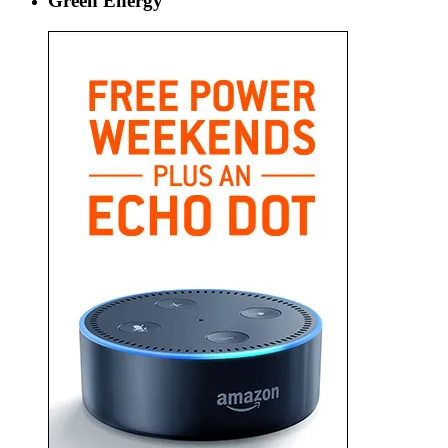
Green Energy