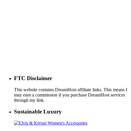
FTC Disclaimer
This website contains DreamHost affiliate links. This means I
may earn a commission if you purchase DreamHost services
through my link.
Sustainable Luxury