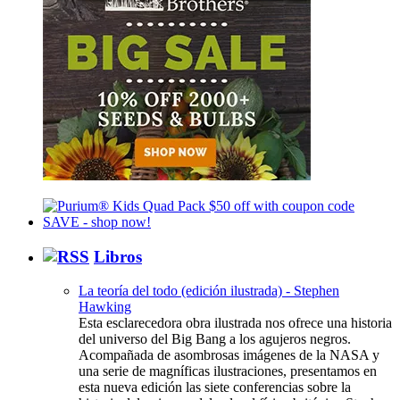
Libros
La teoría del todo (edición ilustrada) - Stephen
Hawking
Esta esclarecedora obra ilustrada nos ofrece una historia
del universo del Big Bang a los agujeros negros.
Acompañada de asombrosas imágenes de la NASA y
una serie de magníficas ilustraciones, presentamos en
esta nueva edición las siete conferencias sobre la