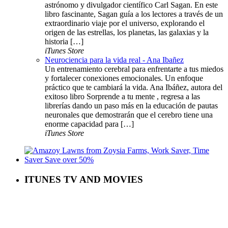
astrónomo y divulgador científico Carl Sagan. En este
libro fascinante, Sagan guía a los lectores a través de un
extraordinario viaje por el universo, explorando el
origen de las estrellas, los planetas, las galaxias y la
historia […]
iTunes Store
Neurociencia para la vida real - Ana Ibañez
Un entrenamiento cerebral para enfrentarte a tus miedos
y fortalecer conexiones emocionales. Un enfoque
práctico que te cambiará la vida. Ana Ibáñez, autora del
exitoso libro Sorprende a tu mente , regresa a las
librerías dando un paso más en la educación de pautas
neuronales que demostrarán que el cerebro tiene una
enorme capacidad para […]
iTunes Store
ITUNES TV AND MOVIES