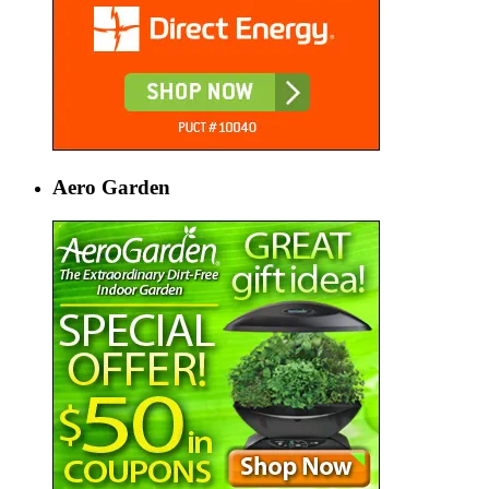
Aero Garden