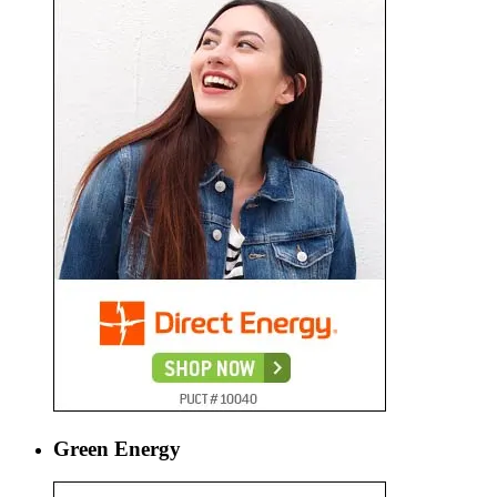
Green Energy