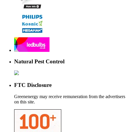
Natural Pest Control
FTC Disclosure
Greenenergy may receive remuneration from the advertisers
on this site.