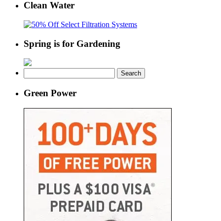
Clean Water
Spring is for Gardening
Search
for:
Green Power