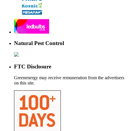
Natural Pest Control
FTC Disclosure
Greenenergy may receive remuneration from the advertisers
on this site.