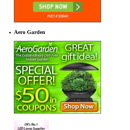
Aero Garden