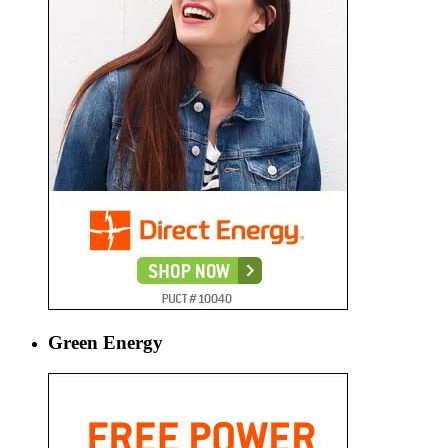
Green Energy