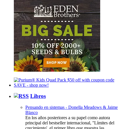
Libros
Pensando en sistemas - Donella Meadows & Jaime
Blasco
En los años posteriores a su papel como autora
principal del bestseller internacional, ''Límites del
crecimiento', el primer libro que muestra las