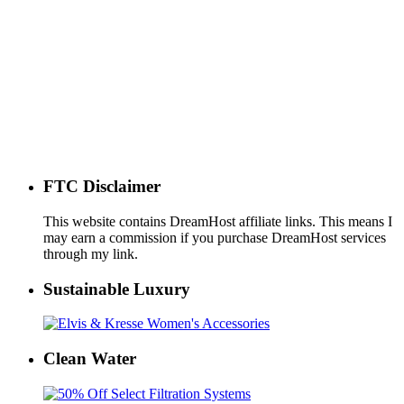
FTC Disclaimer
This website contains DreamHost affiliate links. This means I
may earn a commission if you purchase DreamHost services
through my link.
Sustainable Luxury
Clean Water