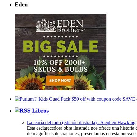
Eden
Libros
La teoría del todo (edición ilustrada) - Stephen Hawking
Esta esclarecedora obra ilustrada nos ofrece una histor
de magníficas ilustraciones, presentamos en esta nueva ed