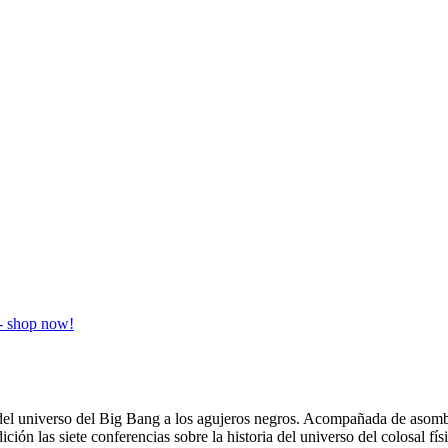
ia del universo del Big Bang a los agujeros negros. Acompañada de aso
ición las siete conferencias sobre la historia del universo del colosal 