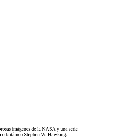
mbrosas imágenes de la NASA y una serie
físico británico Stephen W. Hawking.