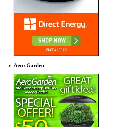
Aero Garden