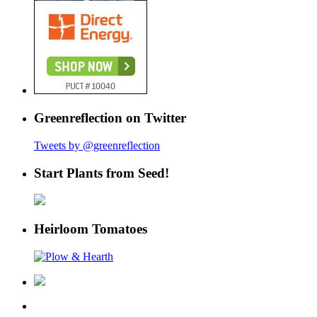
Greenreflection on Twitter
Tweets by @greenreflection
Start Plants from Seed!
Heirloom Tomatoes