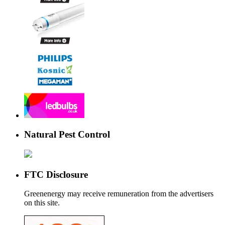
Natural Pest Control
FTC Disclosure
Greenenergy may receive remuneration from the advertisers
on this site.