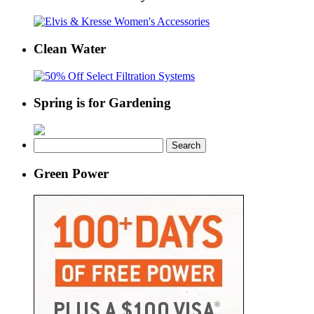
Clean Water
Spring is for Gardening
Search
for:
Green Power