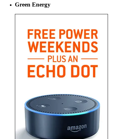
Green Energy