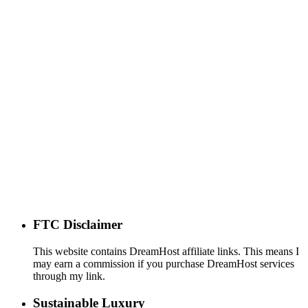
FTC Disclaimer
This website contains DreamHost affiliate links. This means I
may earn a commission if you purchase DreamHost services
through my link.
Sustainable Luxury