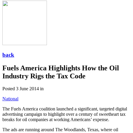
back
Fuels America Highlights How the Oil
Industry Rigs the Tax Code
Posted 3 June 2014 in
National
The Fuels America coalition launched a significant, targeted digital
advertising campaign to highlight over a century of sweetheart tax
breaks for oil companies at working Americans’ expense.
The ads are running around The Woodlands, Texas, where oil