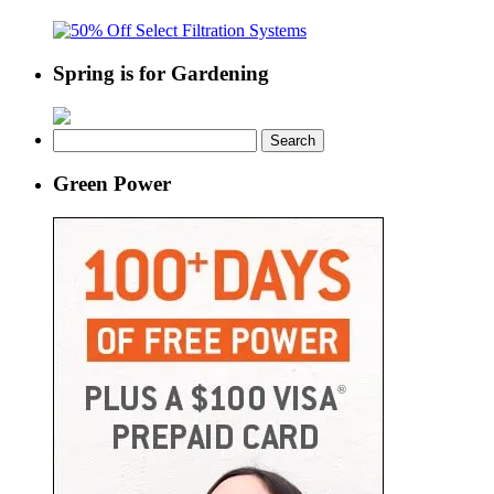
Spring is for Gardening
Search
for:
Green Power