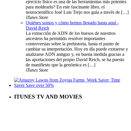
ejercicio físico es una de las herramientas más potentes
para moldearlo? En este fascinante libro, el
neurocientífico José Luis Trejo nos guía a través de […]
iTunes Store
Quiénes somos y cómo hemos llegado hasta aquí -
David Reich
La extracción de ADN de los huesos de nuestros
ancestros ha permitido resolver importantes
controversias sobre la prehistoria, hasta el punto de
cambiar su interpretación. Hoy en día puede extraerse y
analizarse ADN antiguo y, en buena medida gracias a
las aportaciones del propio David Reich, se ha puesto
de manifiesto que la genómica es […]
iTunes Store
ITUNES TV AND MOVIES