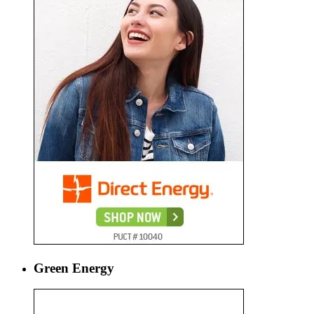
Green Energy