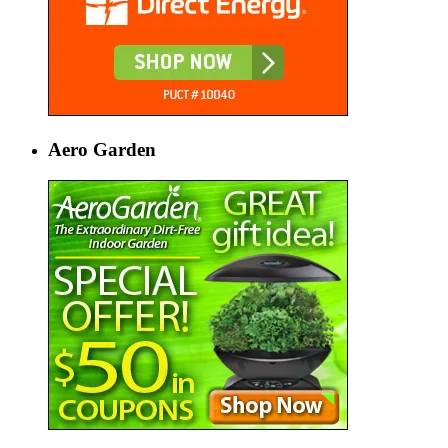
Aero Garden