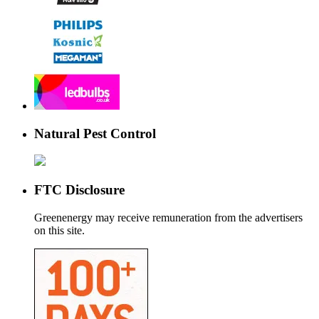
Natural Pest Control
FTC Disclosure
Greenenergy may receive remuneration from the advertisers
on this site.