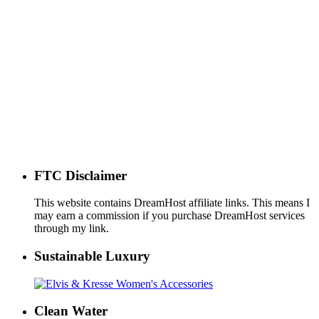
FTC Disclaimer
This website contains DreamHost affiliate links. This means I
may earn a commission if you purchase DreamHost services
through my link.
Sustainable Luxury
Clean Water