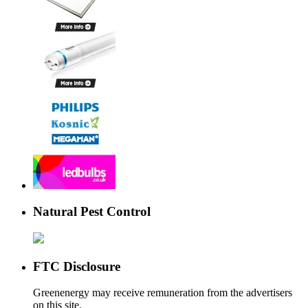
Natural Pest Control
FTC Disclosure
Greenenergy may receive remuneration from the advertisers
on this site.