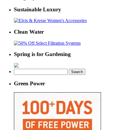
Sustainable Luxury
Clean Water
Spring is for Gardening
Search
for:
Green Power