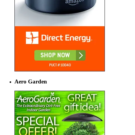
Aero Garden