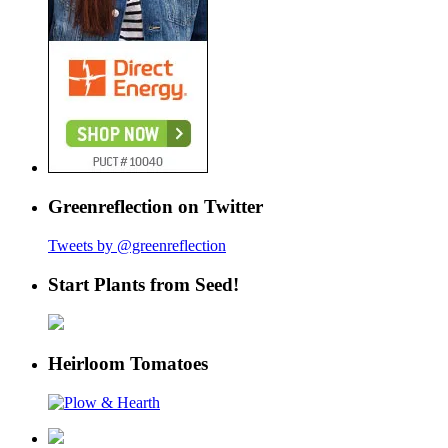
Greenreflection on Twitter
Tweets by @greenreflection
Start Plants from Seed!
Heirloom Tomatoes