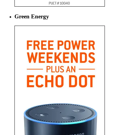
Green Energy