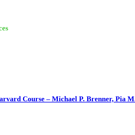
ces
arvard Course – Michael P. Brenner, Pia M