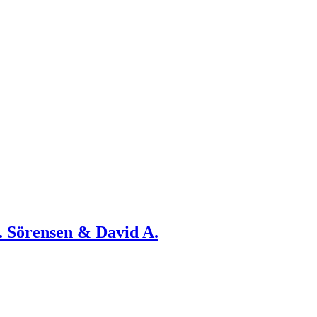
. Sörensen & David A.