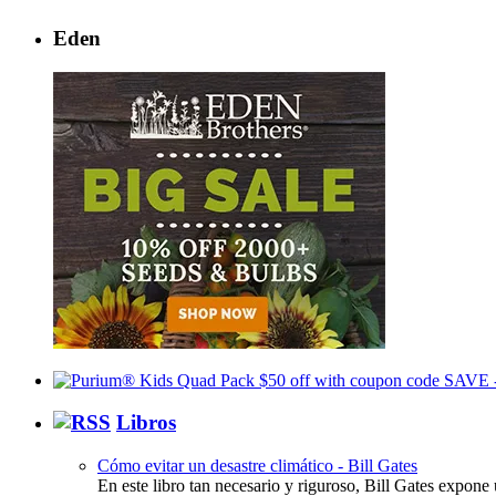
Eden
Libros
Cómo evitar un desastre climático - Bill Gates
En este libro tan necesario y riguroso, Bill Gates expone 