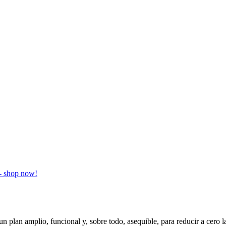
un plan amplio, funcional y, sobre todo, asequible, para reducir a cero 