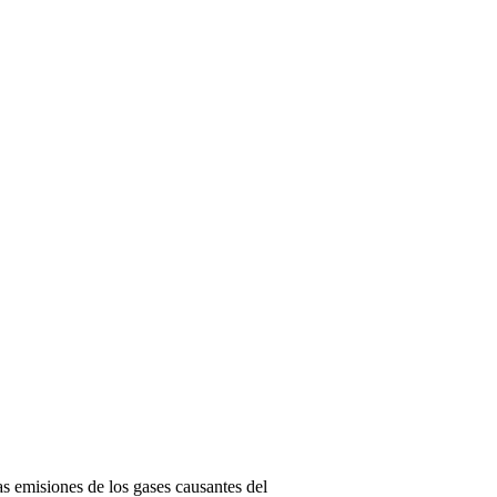
las emisiones de los gases causantes del