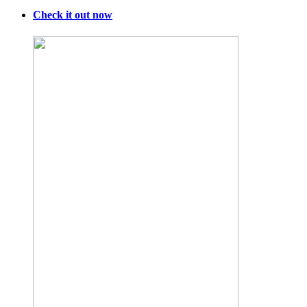
Check it out now