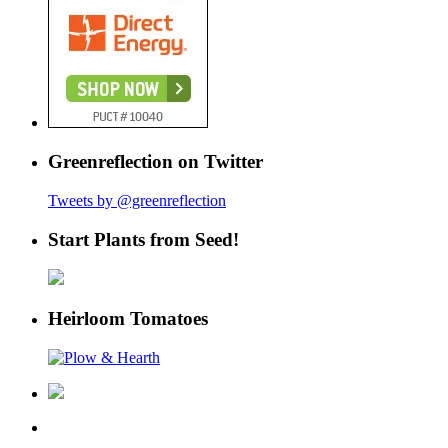
Greenreflection on Twitter
Tweets by @greenreflection
Start Plants from Seed!
Heirloom Tomatoes