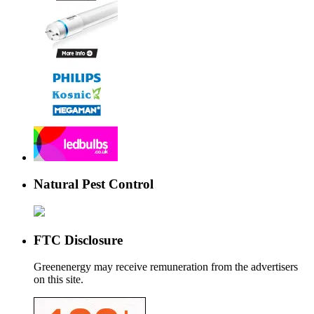
Natural Pest Control
FTC Disclosure
Greenenergy may receive remuneration from the advertisers
on this site.