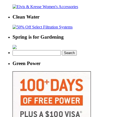
Clean Water
Spring is for Gardening
Search
for:
Green Power