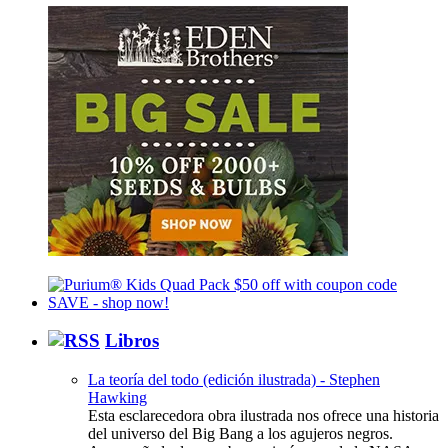
Libros
La teoría del todo (edición ilustrada) - Stephen
Hawking
Esta esclarecedora obra ilustrada nos ofrece una historia
del universo del Big Bang a los agujeros negros.