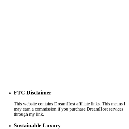
FTC Disclaimer
This website contains DreamHost affiliate links. This means I
may earn a commission if you purchase DreamHost services
through my link.
Sustainable Luxury