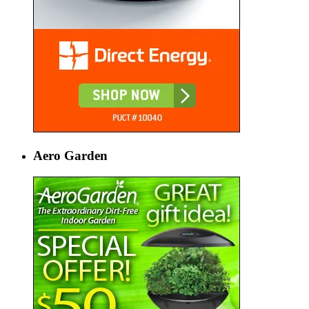
Aero Garden