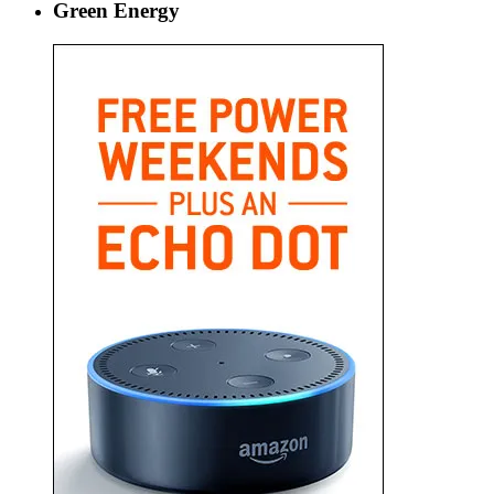
Green Energy