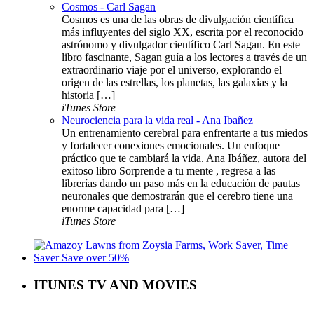
Cosmos - Carl Sagan
Cosmos es una de las obras de divulgación científica
más influyentes del siglo XX, escrita por el reconocido
astrónomo y divulgador científico Carl Sagan. En este
libro fascinante, Sagan guía a los lectores a través de un
extraordinario viaje por el universo, explorando el
origen de las estrellas, los planetas, las galaxias y la
historia […]
iTunes Store
Neurociencia para la vida real - Ana Ibañez
Un entrenamiento cerebral para enfrentarte a tus miedos
y fortalecer conexiones emocionales. Un enfoque
práctico que te cambiará la vida. Ana Ibáñez, autora del
exitoso libro Sorprende a tu mente , regresa a las
librerías dando un paso más en la educación de pautas
neuronales que demostrarán que el cerebro tiene una
enorme capacidad para […]
iTunes Store
ITUNES TV AND MOVIES