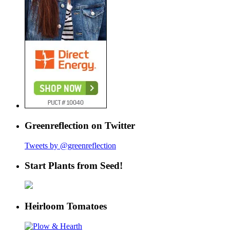
Greenreflection on Twitter
Tweets by @greenreflection
Start Plants from Seed!
Heirloom Tomatoes