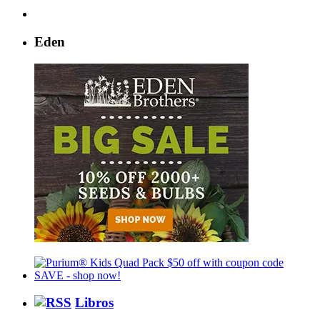
Eden
Libros