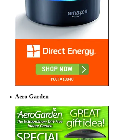
Aero Garden