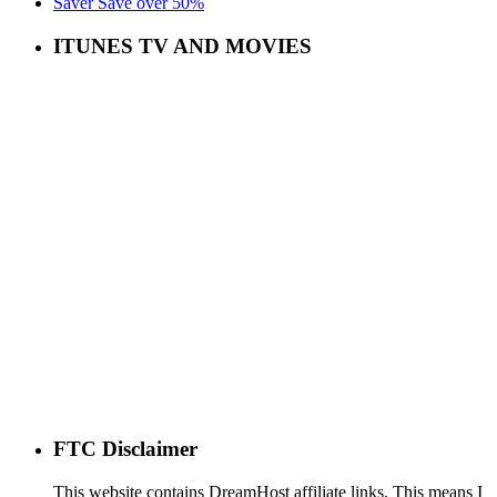
ITUNES TV AND MOVIES
FTC Disclaimer
This website contains DreamHost affiliate links. This means I