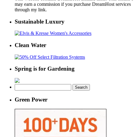
may earn a commission if you purchase DreamHost services
through my link.
Sustainable Luxury
Clean Water
Spring is for Gardening
Search
for:
Green Power