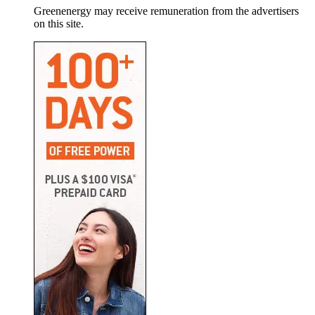
Greenenergy may receive remuneration from the advertisers
on this site.