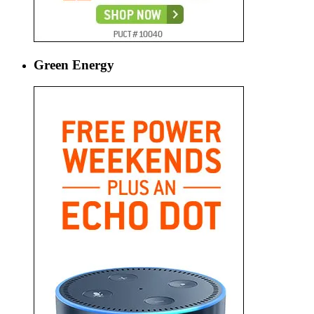
Green Energy