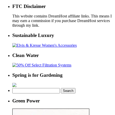
FTC Disclaimer
This website contains DreamHost affiliate links. This means I
may earn a commission if you purchase DreamHost services
through my link.
Sustainable Luxury
Clean Water
Spring is for Gardening
Search
for:
Green Power