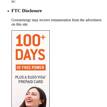
FTC Disclosure
Greenenergy may receive remuneration from the advertisers
on this site.