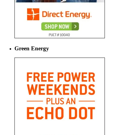
Green Energy