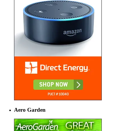
Aero Garden