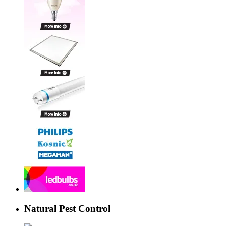
Natural Pest Control