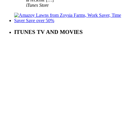
iTunes Store
ITUNES TV AND MOVIES