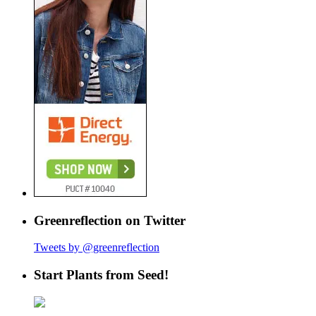
Greenreflection on Twitter
Tweets by @greenreflection
Start Plants from Seed!