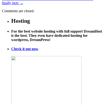
finally here
→
Comments are closed.
Hosting
For the best website hosting with full support DreamHost
is the best. They even have dedicated hosting for
wordpress, DreamPress!
Check it out now