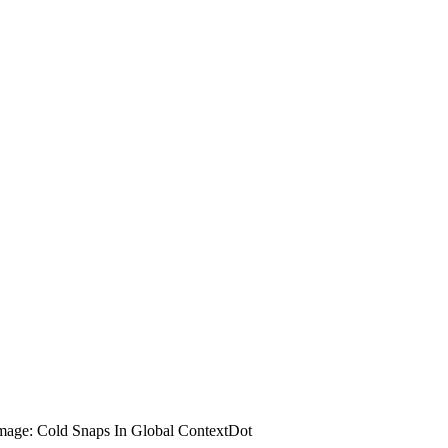
 Image: Cold Snaps In Global ContextDot