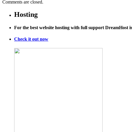
Comments are closed.
Hosting
For the best website hosting with full support DreamHost 
Check it out now