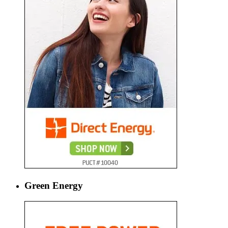
Green Energy