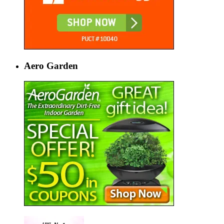
Aero Garden