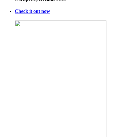
Check it out now