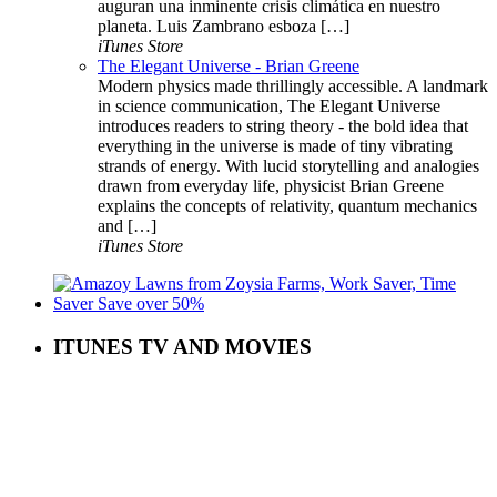
auguran una inminente crisis climática en nuestro
planeta. Luis Zambrano esboza […]
iTunes Store
The Elegant Universe - Brian Greene
Modern physics made thrillingly accessible. A landmark
in science communication, The Elegant Universe
introduces readers to string theory - the bold idea that
everything in the universe is made of tiny vibrating
strands of energy. With lucid storytelling and analogies
drawn from everyday life, physicist Brian Greene
explains the concepts of relativity, quantum mechanics
and […]
iTunes Store
ITUNES TV AND MOVIES