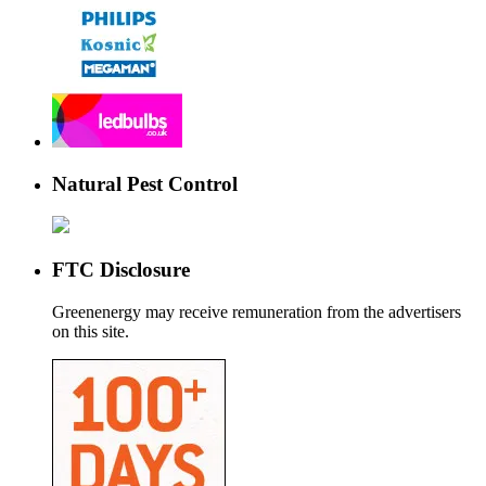
Natural Pest Control
FTC Disclosure
Greenenergy may receive remuneration from the advertisers
on this site.