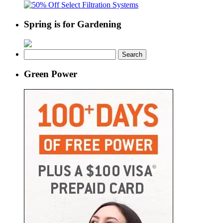
Spring is for Gardening
Search
for:
Green Power