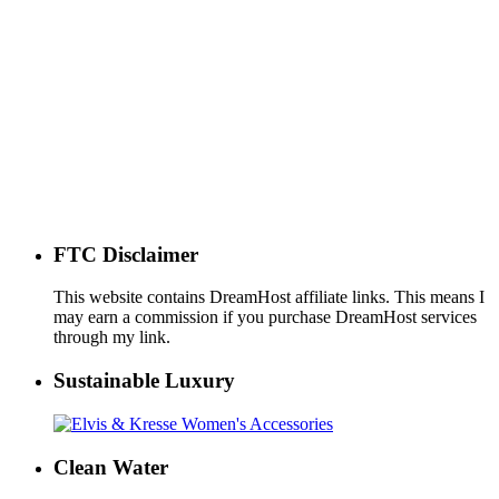
FTC Disclaimer
This website contains DreamHost affiliate links. This means I
may earn a commission if you purchase DreamHost services
through my link.
Sustainable Luxury
Clean Water