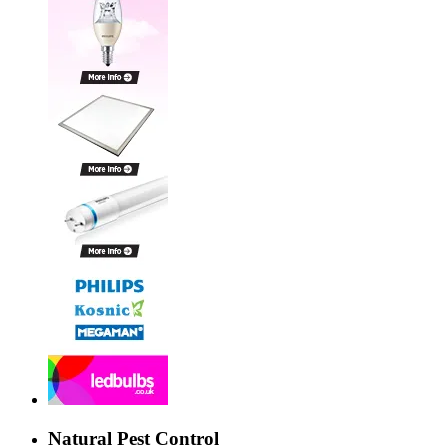
Natural Pest Control