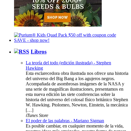
Libros
La teoría del todo (edición ilustrada) - Stephen
Hawking
Esta esclarecedora obra ilustrada nos ofrece una historia
del universo del Big Bang a los agujeros negros.
Acompañada de asombrosas imágenes de la NASA y
una serie de magníficas ilustraciones, presentamos en
esta nueva edición las siete conferencias sobre la
historia del universo del colosal físico británico Stephen
W. Hawking. Ptolomeo, Newton, Einstein, la mecánica
[…]
iTunes Store
El poder de las palabras - Mariano Sigman
Es posible cambiar, en cualquier momento de la vida,