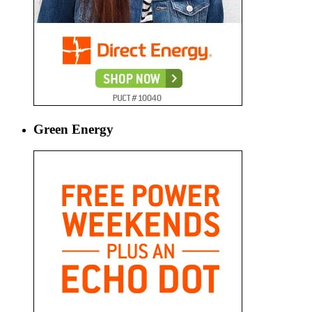
Green Energy