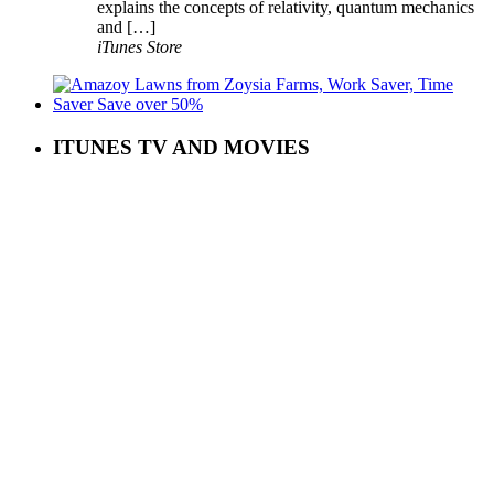
explains the concepts of relativity, quantum mechanics
and […]
iTunes Store
ITUNES TV AND MOVIES