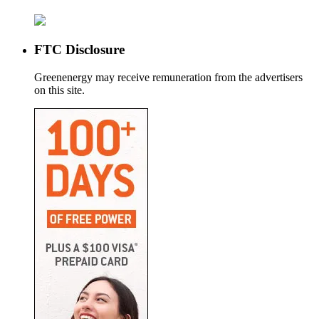
FTC Disclosure
Greenenergy may receive remuneration from the advertisers
on this site.