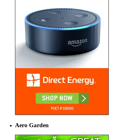
Aero Garden