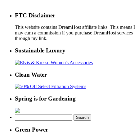
FTC Disclaimer
This website contains DreamHost affiliate links. This means I
may earn a commission if you purchase DreamHost services
through my link.
Sustainable Luxury
Clean Water
Spring is for Gardening
Search
for:
Green Power