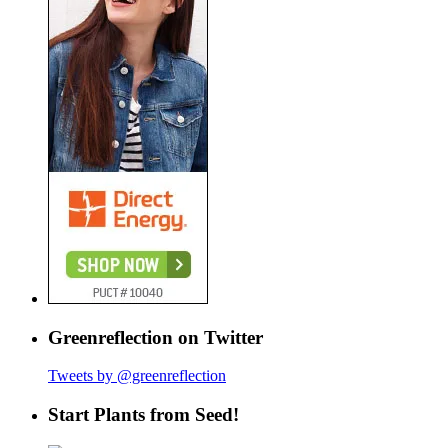
Greenreflection on Twitter
Tweets by @greenreflection
Start Plants from Seed!