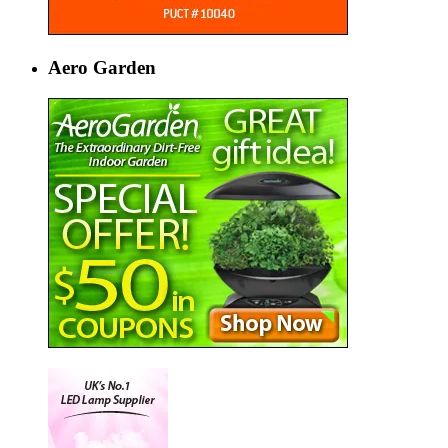
Aero Garden