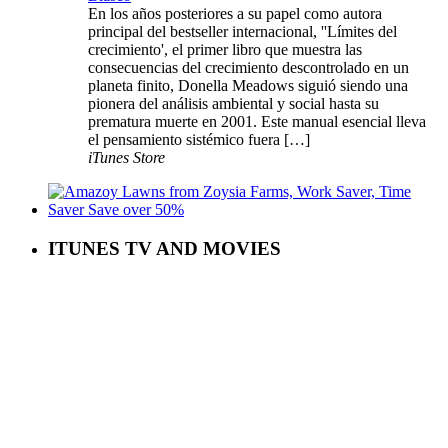
En los años posteriores a su papel como autora
principal del bestseller internacional, ''Límites del
crecimiento', el primer libro que muestra las
consecuencias del crecimiento descontrolado en un
planeta finito, Donella Meadows siguió siendo una
pionera del análisis ambiental y social hasta su
prematura muerte en 2001. Este manual esencial lleva
el pensamiento sistémico fuera […]
iTunes Store
ITUNES TV AND MOVIES