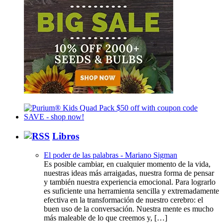
Libros
El poder de las palabras - Mariano Sigman
Es posible cambiar, en cualquier momento de la vida,
nuestras ideas más arraigadas, nuestra forma de pensar
y también nuestra experiencia emocional. Para lograrlo
es suficiente una herramienta sencilla y extremadamente
efectiva en la transformación de nuestro cerebro: el
buen uso de la conversación. Nuestra mente es mucho
más maleable de lo que creemos y, […]