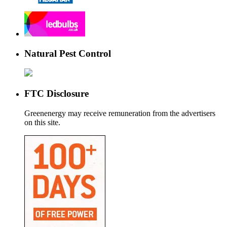
Natural Pest Control
FTC Disclosure
Greenenergy may receive remuneration from the advertisers
on this site.