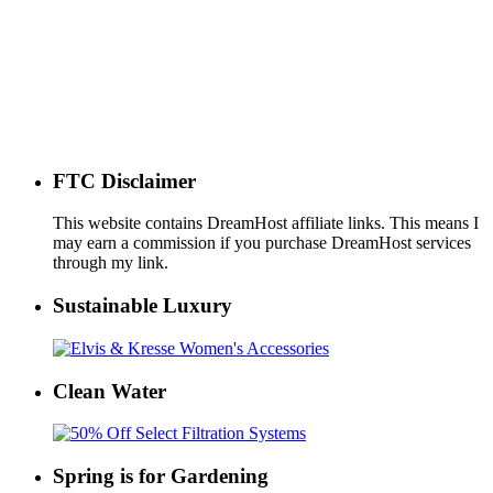
FTC Disclaimer
This website contains DreamHost affiliate links. This means I
may earn a commission if you purchase DreamHost services
through my link.
Sustainable Luxury
Clean Water
Spring is for Gardening