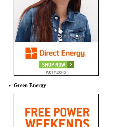
Green Energy