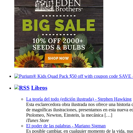
Libros
La teoría del todo (edición ilustrada) - Stephen Hawking
Esta esclarecedora obra ilustrada nos ofrece una histor
de magníficas ilustraciones, presentamos en esta nueva ed
Ptolomeo, Newton, Einstein, la mecánica […]
iTunes Store
El poder de las palabras - Mariano Sigman
Es posible cambiar, en cualquier momento de la vida, nue