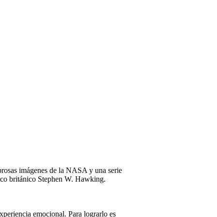
mbrosas imágenes de la NASA y una serie
físico británico Stephen W. Hawking.
xperiencia emocional. Para lograrlo es