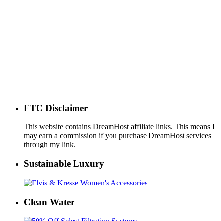
FTC Disclaimer
This website contains DreamHost affiliate links. This means I
may earn a commission if you purchase DreamHost services
through my link.
Sustainable Luxury
Clean Water