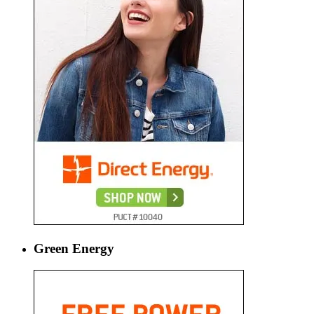
Green Energy