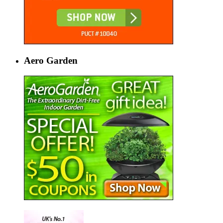
Aero Garden