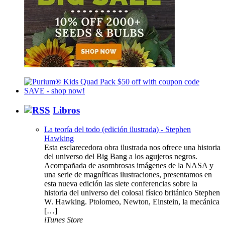
Libros
La teoría del todo (edición ilustrada) - Stephen
Hawking
Esta esclarecedora obra ilustrada nos ofrece una historia
del universo del Big Bang a los agujeros negros.
Acompañada de asombrosas imágenes de la NASA y
una serie de magníficas ilustraciones, presentamos en
esta nueva edición las siete conferencias sobre la
historia del universo del colosal físico británico Stephen
W. Hawking. Ptolomeo, Newton, Einstein, la mecánica
[…]
iTunes Store