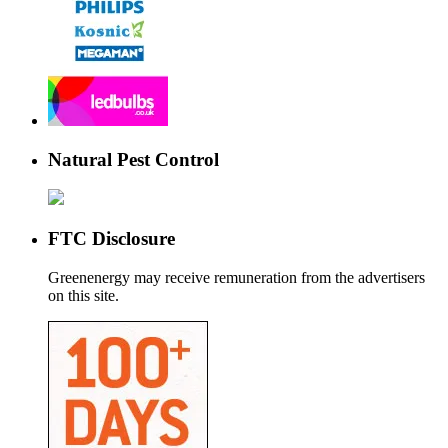
Natural Pest Control
FTC Disclosure
Greenenergy may receive remuneration from the advertisers
on this site.