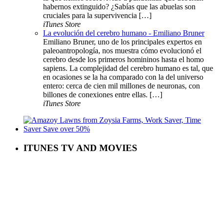
habernos extinguido? ¿Sabías que las abuelas son
cruciales para la supervivencia […]
iTunes Store
La evolución del cerebro humano - Emiliano Bruner
Emiliano Bruner, uno de los principales expertos en
paleoantropología, nos muestra cómo evolucionó el
cerebro desde los primeros homininos hasta el homo
sapiens. La complejidad del cerebro humano es tal, que
en ocasiones se la ha comparado con la del universo
entero: cerca de cien mil millones de neuronas, con
billones de conexiones entre ellas. […]
iTunes Store
ITUNES TV AND MOVIES